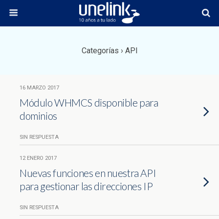
Categorías ›
API
16 MARZO 2017
Módulo WHMCS disponible para
dominios
SIN RESPUESTA
12 ENERO 2017
Nuevas funciones en nuestra API
para gestionar las direcciones IP
SIN RESPUESTA