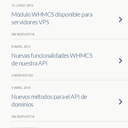
13 JUNIO 2016
Módulo WHMCS disponible para
servidores VPS
SIN RESPUESTA
8 ABRIL 2014
Nuevas funcionalidades WHMCS
de nuestra API
2 RESPUESTAS
4 ABRIL 2014
Nuevos métodos para el API de
dominios
SIN RESPUESTA