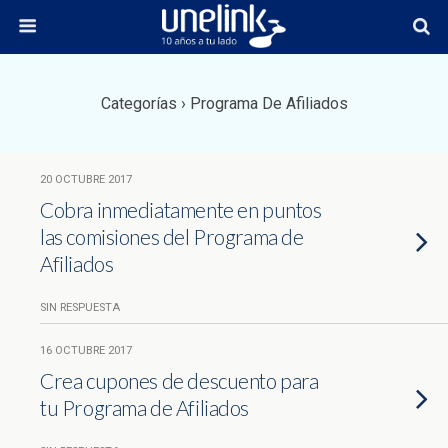
Categorías ›
Programa De Afiliados
20 OCTUBRE 2017
Cobra inmediatamente en puntos
las comisiones del Programa de
Afiliados
SIN RESPUESTA
16 OCTUBRE 2017
Crea cupones de descuento para
tu Programa de Afiliados