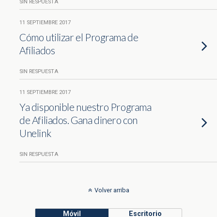
SIN RESPUESTA
11 SEPTIEMBRE 2017
Cómo utilizar el Programa de
Afiliados
SIN RESPUESTA
11 SEPTIEMBRE 2017
Ya disponible nuestro Programa
de Afiliados. Gana dinero con
Unelink
SIN RESPUESTA
Volver arriba
Móvil
Escritorio