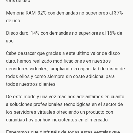
48% de uso
Memoria RAM: 32% con demandas no superiores al 37%
de uso
Disco duro: 14% con demandas no superiores al 16% de
uso
Cabe destacar que gracias a este último valor de disco
duro, hemos realizado modificaciones en nuestros
servidores virtuales, ampliando la capacidad de disco de
todos ellos y como siempre sin coste adicional para
todos nuestros clientes.
De este modo y una vez más nos adelantamos en cuanto
a soluciones profesionales tecnológicas en el sector de
los servidores virtuales ofreciendo un producto con
garantías hoy por hoy inexistentes en el mercado.
Esperamos que disfrutéis de todas estas ventajas que