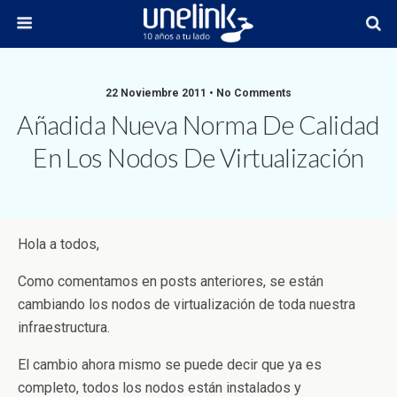
22 Noviembre 2011 • No Comments
Añadida Nueva Norma De Calidad
En Los Nodos De Virtualización
Hola a todos,
Como comentamos en posts anteriores, se están
cambiando los nodos de virtualización de toda nuestra
infraestructura.
El cambio ahora mismo se puede decir que ya es
completo, todos los nodos están instalados y