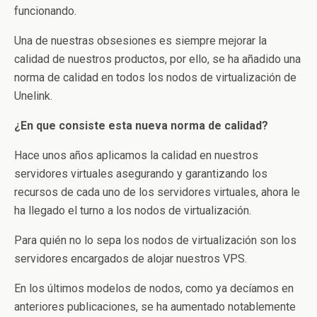
funcionando.
Una de nuestras obsesiones es siempre mejorar la
calidad de nuestros productos, por ello, se ha añadido una
norma de calidad en todos los nodos de virtualización de
Unelink.
¿En que consiste esta nueva norma de calidad?
Hace unos años aplicamos la calidad en nuestros
servidores virtuales asegurando y garantizando los
recursos de cada uno de los servidores virtuales, ahora le
ha llegado el turno a los nodos de virtualización.
Para quién no lo sepa los nodos de virtualización son los
servidores encargados de alojar nuestros VPS.
En los últimos modelos de nodos, como ya decíamos en
anteriores publicaciones, se ha aumentado notablemente