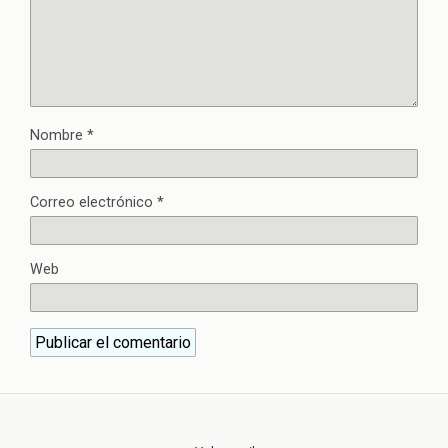
Nombre
*
Correo electrónico
*
Web