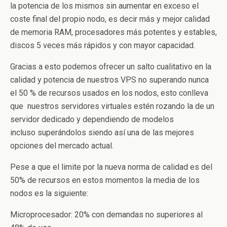
la potencia de los mismos sin aumentar en exceso el
coste final del propio nodo, es decir más y mejor calidad
de memoria RAM, procesadores más potentes y estables,
discos 5 veces más rápidos y con mayor capacidad.
Gracias a esto podemos ofrecer un salto cualitativo en la
calidad y potencia de nuestros VPS no superando nunca
el 50 % de recursos usados en los nodos, esto conlleva
que nuestros servidores virtuales estén rozando la de un
servidor dedicado y dependiendo de modelos
incluso superándolos siendo así una de las mejores
opciones del mercado actual.
Pese a que el limite por la nueva norma de calidad es del
50% de recursos en estos momentos la media de los
nodos es la siguiente:
Microprocesador: 20% con demandas no superiores al