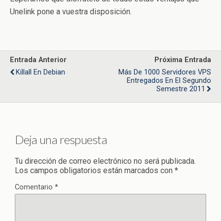
Unelink pone a vuestra disposición.
Entrada Anterior
Próxima Entrada
Killall En Debian
Más De 1000 Servidores VPS
Entregados En El Segundo
Semestre 2011
Deja una respuesta
Tu dirección de correo electrónico no será publicada.
Los campos obligatorios están marcados con
*
Comentario
*