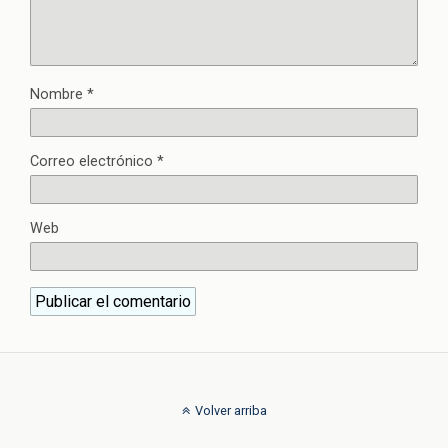
Nombre
*
Correo electrónico
*
Web
Volver arriba