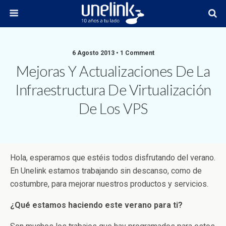
6 Agosto 2013 • 1 Comment
Mejoras Y Actualizaciones De La
Infraestructura De Virtualización
De Los VPS
Hola, esperamos que estéis todos disfrutando del verano.
En Unelink estamos trabajando sin descanso, como de
costumbre, para mejorar nuestros productos y servicios.
¿Qué estamos haciendo este verano para ti?