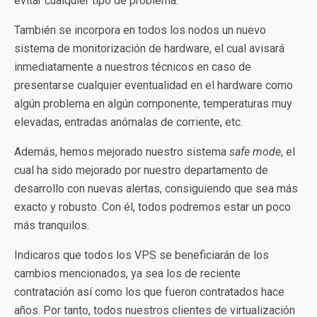
evitar cualquier tipo de problema.
También se incorpora en todos los nodos un nuevo
sistema de monitorización de hardware, el cual avisará
inmediatamente a nuestros técnicos en caso de
presentarse cualquier eventualidad en el hardware como
algún problema en algún componente, temperaturas muy
elevadas, entradas anómalas de corriente, etc.
Además, hemos mejorado nuestro sistema
safe mode
, el
cual ha sido mejorado por nuestro departamento de
desarrollo con nuevas alertas, consiguiendo que sea más
exacto y robusto. Con él, todos podremos estar un poco
más tranquilos.
Indicaros que todos los VPS se beneficiarán de los
cambios mencionados, ya sea los de reciente
contratación así como los que fueron contratados hace
años. Por tanto, todos nuestros clientes de virtualización