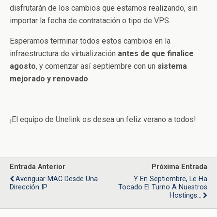
disfrutarán de los cambios que estamos realizando, sin
importar la fecha de contratación o tipo de VPS.
Esperamos terminar todos estos cambios en la
infraestructura de virtualización
antes de que finalice
agosto
, y comenzar así septiembre con un
sistema
mejorado y renovado
.
¡El equipo de Unelink os desea un feliz verano a todos!
Entrada Anterior
Próxima Entrada
Averiguar MAC Desde Una
Y En Septiembre, Le Ha
Dirección IP
Tocado El Turno A Nuestros
Hostings...