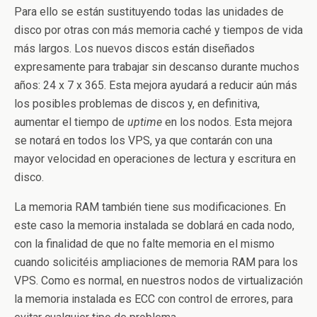
Para ello se están sustituyendo todas las unidades de
disco por otras con más memoria caché y tiempos de vida
más largos. Los nuevos discos están diseñados
expresamente para trabajar sin descanso durante muchos
años: 24 x 7 x 365. Esta mejora ayudará a reducir aún más
los posibles problemas de discos y, en definitiva,
aumentar el tiempo de
uptime
en los nodos. Esta mejora
se notará en todos los VPS, ya que contarán con una
mayor velocidad en operaciones de lectura y escritura en
disco.
La memoria RAM también tiene sus modificaciones. En
este caso la memoria instalada se doblará en cada nodo,
con la finalidad de que no falte memoria en el mismo
cuando solicitéis ampliaciones de memoria RAM para los
VPS. Como es normal, en nuestros nodos de virtualización
la memoria instalada es ECC con control de errores, para