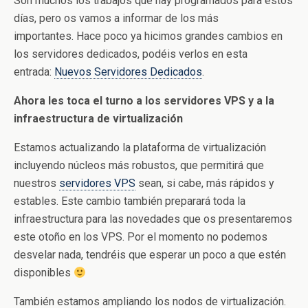
Son muchos los trabajos que hay programados para estos
días, pero os vamos a informar de los más
importantes. Hace poco ya hicimos grandes cambios en
los servidores dedicados, podéis verlos en esta
entrada:
Nuevos Servidores Dedicados
.
Ahora les toca el turno a los servidores VPS y a la
infraestructura de virtualización
Estamos actualizando la plataforma de virtualización
incluyendo núcleos más robustos, que permitirá que
nuestros
servidores VPS
sean, si cabe, más rápidos y
estables. Este cambio también preparará toda la
infraestructura para las novedades que os presentaremos
este otoño en los VPS. Por el momento no podemos
desvelar nada, tendréis que esperar un poco a que estén
disponibles
También estamos ampliando los nodos de virtualización.