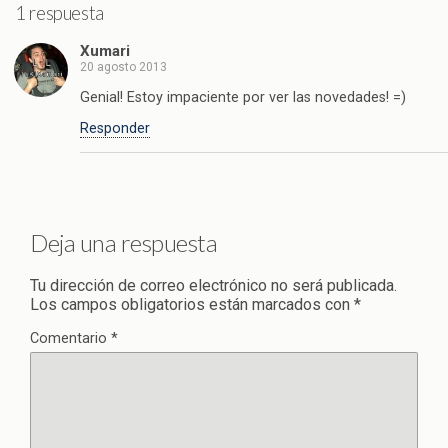
1 respuesta
Xumari
20 agosto 2013
Genial! Estoy impaciente por ver las novedades! =)
Responder
Deja una respuesta
Tu dirección de correo electrónico no será publicada.
Los campos obligatorios están marcados con
*
Comentario
*