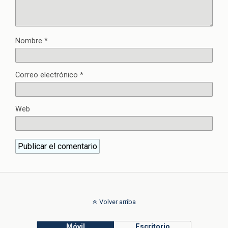
Nombre
*
Correo electrónico
*
Web
Volver arriba
Móvil
Escritorio