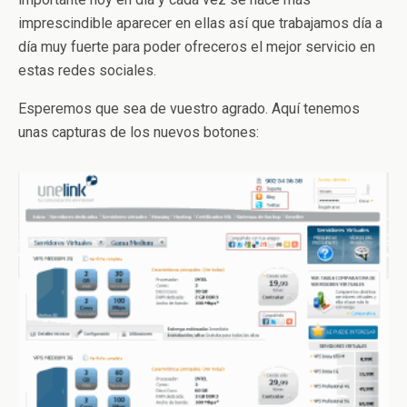
imprescindible aparecer en ellas así que trabajamos día a
día muy fuerte para poder ofreceros el mejor servicio en
estas redes sociales.
Esperemos que sea de vuestro agrado. Aquí tenemos
unas capturas de los nuevos botones: