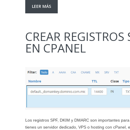
LEER MÁS
CREAR REGISTROS 
EN CPANEL
Los registros SPF, DKIM y DMARC son importantes para n
tienes un servidor dedicado, VPS o hosting con cPanel, e