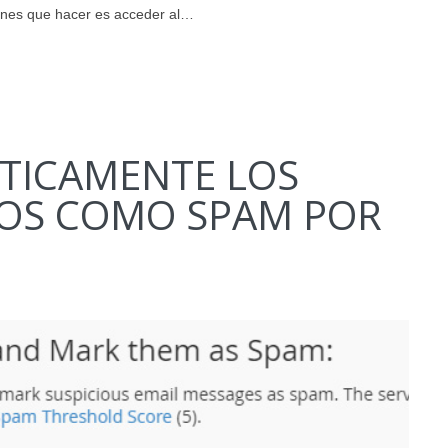
ienes que hacer es acceder al…
TICAMENTE LOS
OS COMO SPAM POR