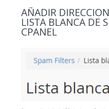
AÑADIR DIRECCION
LISTA BLANCA DE 
CPANEL