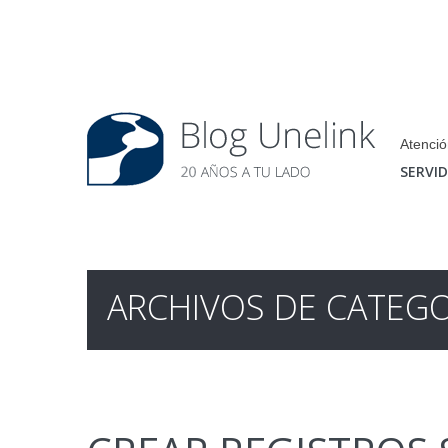
Atenció
SERVI
ARCHIVOS DE CATEGO