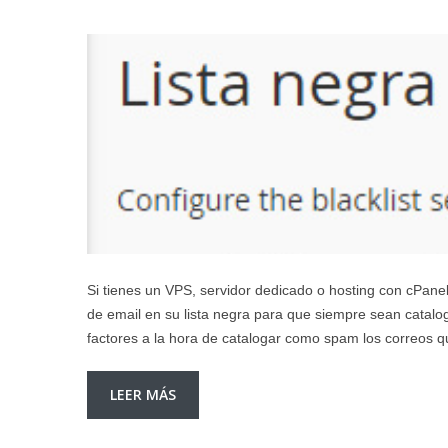
Si tienes un VPS, servidor dedicado o hosting con cPane
de email en su lista negra para que siempre sean cata
factores a la hora de catalogar como spam los correos qu
LEER MÁS