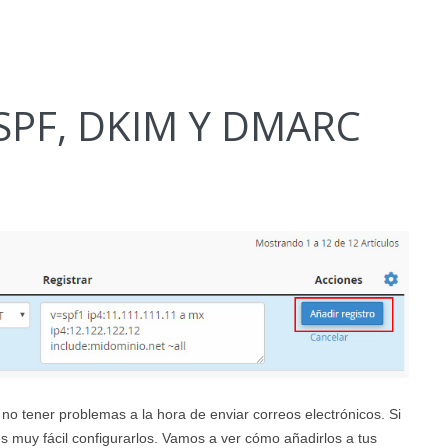
SPF, DKIM Y DMARC
o tener problemas a la hora de enviar correos electrónicos. Si
s muy fácil configurarlos. Vamos a ver cómo añadirlos a tus