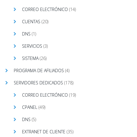
CORREO ELECTRÓNICO
(14)
CUENTAS
(20)
DNS
(1)
SERVICIOS
(3)
SISTEMA
(26)
PROGRAMA DE AFILIADOS
(4)
SERVIDORES DEDICADOS
(178)
CORREO ELECTRÓNICO
(19)
CPANEL
(49)
DNS
(5)
EXTRANET DE CLIENTE
(35)