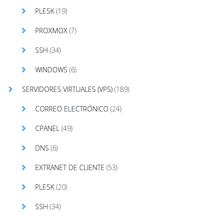
PLESK
(19)
PROXMOX
(7)
SSH
(34)
WINDOWS
(6)
SERVIDORES VIRTUALES (VPS)
(189)
CORREO ELECTRÓNICO
(24)
CPANEL
(49)
DNS
(6)
EXTRANET DE CLIENTE
(53)
PLESK
(20)
SSH
(34)