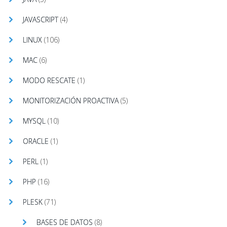
JAVASCRIPT
(4)
LINUX
(106)
MAC
(6)
MODO RESCATE
(1)
MONITORIZACIÓN PROACTIVA
(5)
MYSQL
(10)
ORACLE
(1)
PERL
(1)
PHP
(16)
PLESK
(71)
BASES DE DATOS
(8)