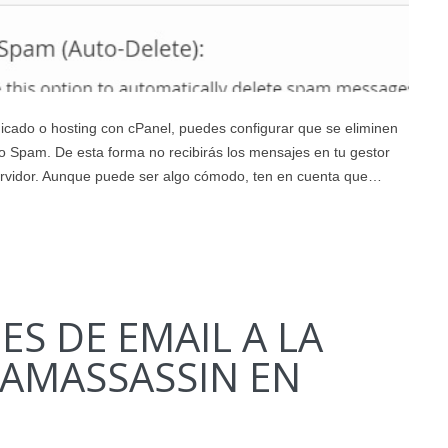
icado o hosting con cPanel, puedes configurar que se eliminen
 Spam. De esta forma no recibirás los mensajes en tu gestor
servidor. Aunque puede ser algo cómodo, ten en cuenta que…
ES DE EMAIL A LA
PAMASSASSIN EN