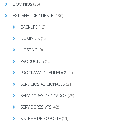
DOMINIOS
(35)
EXTRANET DE CLIENTE
(130)
BACKUPS
(12)
DOMINIOS
(15)
HOSTING
(9)
PRODUCTOS
(15)
PROGRAMA DE AFILIADOS
(3)
SERVICIOS ADICIONALES
(21)
SERVIDORES DEDICADOS
(29)
SERVIDORES VPS
(42)
SISTEMA DE SOPORTE
(11)