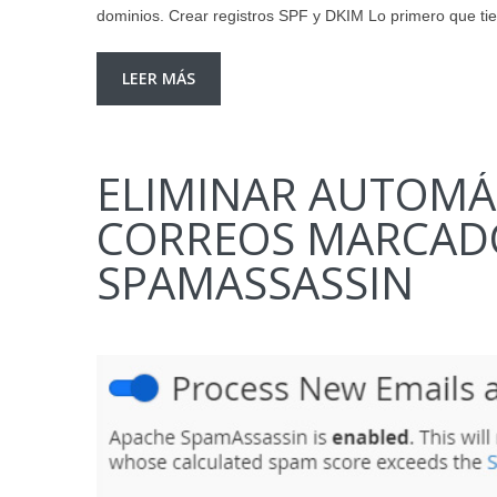
dominios. Crear registros SPF y DKIM Lo primero que t
LEER MÁS
ELIMINAR AUTOMÁ
CORREOS MARCAD
SPAMASSASSIN