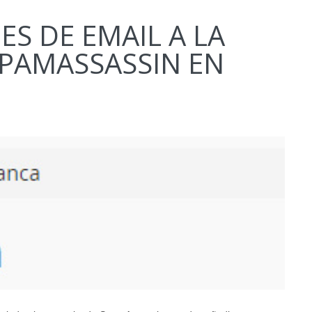
ES DE EMAIL A LA
SPAMASSASSIN EN