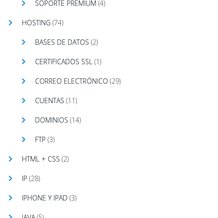
SOPORTE PREMIUM
(4)
HOSTING
(74)
BASES DE DATOS
(2)
CERTIFICADOS SSL
(1)
CORREO ELECTRÓNICO
(29)
CUENTAS
(11)
DOMINIOS
(14)
FTP
(3)
HTML + CSS
(2)
IP
(28)
IPHONE Y IPAD
(3)
JAVA
(5)