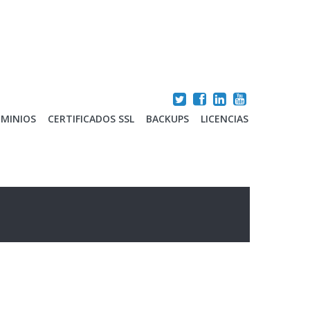
MINIOS
CERTIFICADOS SSL
BACKUPS
LICENCIAS