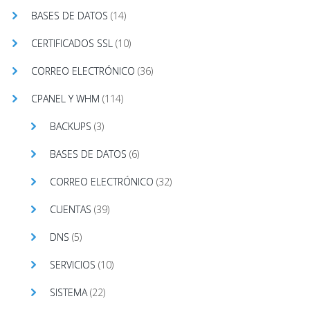
BASES DE DATOS
(14)
CERTIFICADOS SSL
(10)
CORREO ELECTRÓNICO
(36)
CPANEL Y WHM
(114)
BACKUPS
(3)
BASES DE DATOS
(6)
CORREO ELECTRÓNICO
(32)
CUENTAS
(39)
DNS
(5)
SERVICIOS
(10)
SISTEMA
(22)