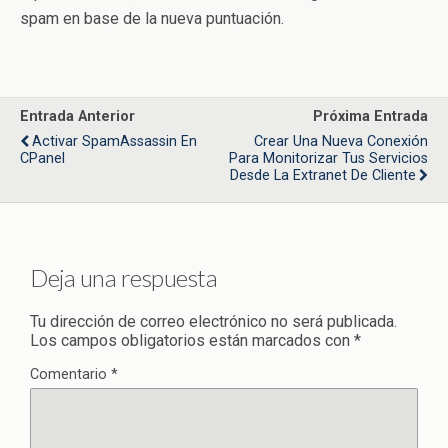
spam en base de la nueva puntuación.
Entrada Anterior
Próxima Entrada
Activar SpamAssassin En
Crear Una Nueva Conexión
CPanel
Para Monitorizar Tus Servicios
Desde La Extranet De Cliente
Deja una respuesta
Tu dirección de correo electrónico no será publicada.
Los campos obligatorios están marcados con
*
Comentario
*