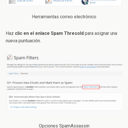
Herramientas correo electrónico
Haz
clic en el enlace Spam Thresold
para asignar una
nueva puntuación.
Opciones SpamAssassin