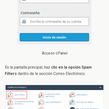
Acceso cPanel
En la pantalla principal, haz
clic en la opción Spam
Filters
dentro de la sección Correo Electrónico.