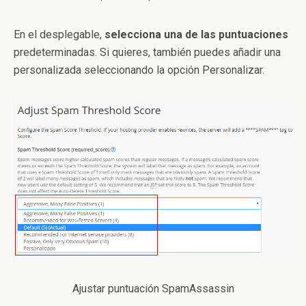
En el desplegable,
selecciona una de las puntuaciones
predeterminadas. Si quieres, también puedes añadir una
personalizada seleccionando la opción Personalizar.
Ajustar puntuación SpamAssassin