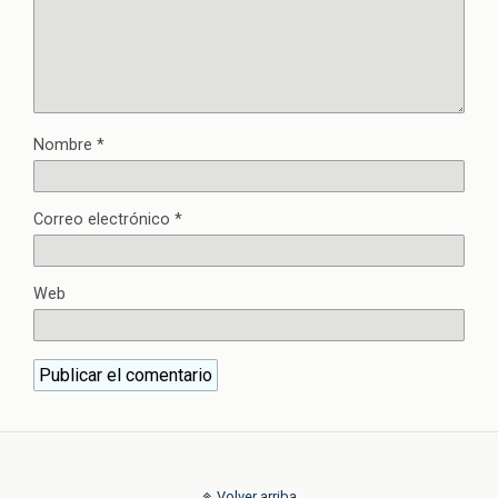
Nombre
*
Correo electrónico
*
Web
Volver arriba