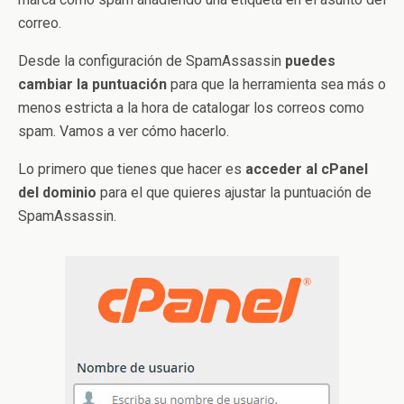
correo.
Desde la configuración de SpamAssassin
puedes
cambiar la puntuación
para que la herramienta sea más o
menos estricta a la hora de catalogar los correos como
spam. Vamos a ver cómo hacerlo.
Lo primero que tienes que hacer es
acceder al cPanel
del dominio
para el que quieres ajustar la puntuación de
SpamAssassin.