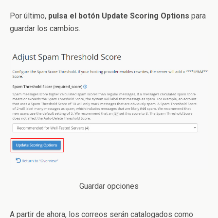
Por último,
pulsa el botón Update Scoring Options
para
guardar los cambios.
Guardar opciones
A partir de ahora, los correos serán catalogados como