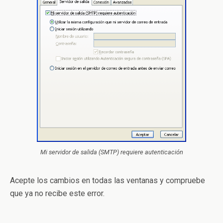
Mi servidor de salida (SMTP) requiere autenticación
Acepte los cambios en todas las ventanas y compruebe
que ya no recibe este error.