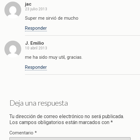
jac
23 julio 2013
Super me sirvió de mucho
Responder
J. Emilio
10 abril 2013
me ha sido muy util, gracias.
Responder
Deja una respuesta
Tu dirección de correo electrónico no será publicada.
Los campos obligatorios están marcados con
*
Comentario
*