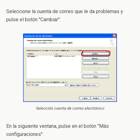
Seleccione la cuenta de correo que le da problemas y
pulse el botón "Cambiar":
Selección cuenta de correo electrónico
En la siguiente ventana, pulse en el botón "Más
configuraciones":