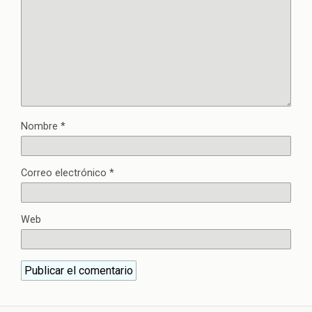
Nombre
*
Correo electrónico
*
Web