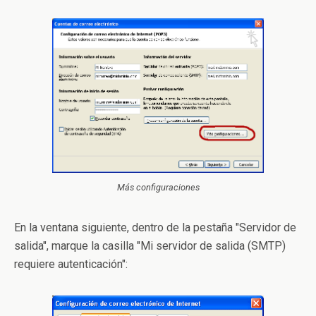
Más configuraciones
En la ventana siguiente, dentro de la pestaña "Servidor de
salida", marque la casilla "Mi servidor de salida (SMTP)
requiere autenticación":