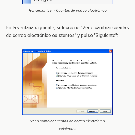
Herramientas -> Cuentas de correo electrónico
En la ventana siguiente, seleccione "Ver o cambiar cuentas
de correo electrónico existentes" y pulse "Siguiente":
Ver o cambiar cuentas de correo electrónico
existentes