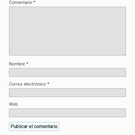
Comentario
*
Nombre
*
Correo electrónico
*
Web