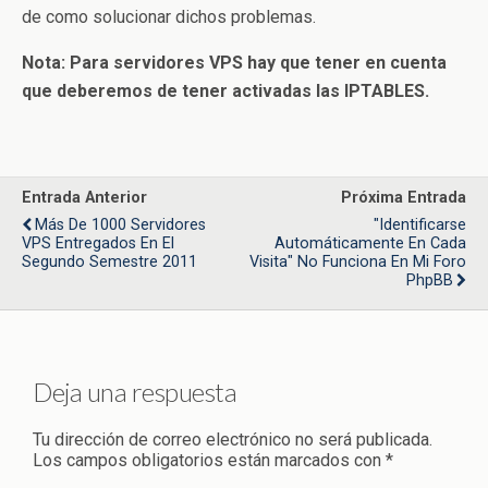
de como solucionar dichos problemas.
Nota: Para servidores VPS hay que tener en cuenta
que deberemos de tener activadas las IPTABLES.
Entrada Anterior
Próxima Entrada
Más De 1000 Servidores
"Identificarse
VPS Entregados En El
Automáticamente En Cada
Segundo Semestre 2011
Visita" No Funciona En Mi Foro
PhpBB
Deja una respuesta
Tu dirección de correo electrónico no será publicada.
Los campos obligatorios están marcados con
*