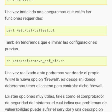
Una vez instalado nos aseguramos que estén las
funciones requeridas:
perl /etc/csf/csftest.pl
También tendremos que eliminar las configuraciones
previas.
sh /etc/csf/remove_apf_bfd.sh
Una vez realizado esto podremos ver desde el propio
WHM la nueva opción "firewall", es desde ahí donde
deberemos tener el acceso para controlar dicho firewall.
Existen opciones muy útiles, tales como el comprobador
de seguridad del sistema, el cual indica que problemas de
vulnerabilidad puede sufrir el servidor y una descripción