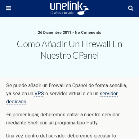
26 Diciembre 2011 • No Comments
Como Añadir Un Firewall En
Nuestro CPanel
Se puede añadir un firewall en Cpanel de forma sencilla,
ya sea en un
VPS
o servidor virtual o en un
servidor
dedicado
.
En primer lugar, deberemos entrar a nuestro servidor
mediante Shell con un programa tipo Putty.
Una vez dentro del servidor deberemos ejecutar lo