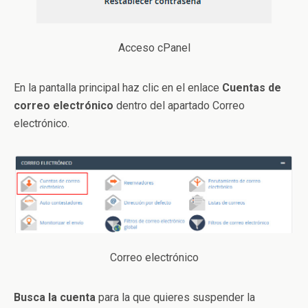
Acceso cPanel
En la pantalla principal haz clic en el enlace
Cuentas de
correo electrónico
dentro del apartado Correo
electrónico.
Correo electrónico
Busca la cuenta
para la que quieres suspender la