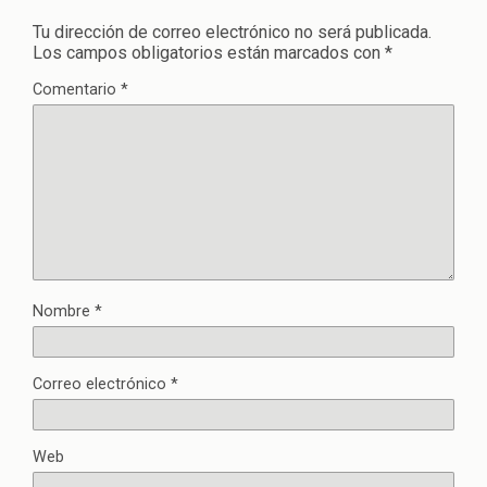
Tu dirección de correo electrónico no será publicada.
Los campos obligatorios están marcados con
*
Comentario
*
Nombre
*
Correo electrónico
*
Web