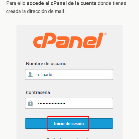
Para ello
accede al cPanel de la cuenta
donde tienes
creada la dirección de mail.