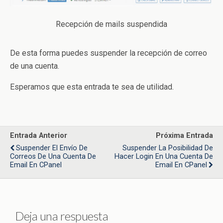
Recepción de mails suspendida
De esta forma puedes suspender la recepción de correo
de una cuenta.
Esperamos que esta entrada te sea de utilidad.
Entrada Anterior
Próxima Entrada
Suspender El Envío De
Suspender La Posibilidad De
Correos De Una Cuenta De
Hacer Login En Una Cuenta De
Email En CPanel
Email En CPanel
Deja una respuesta