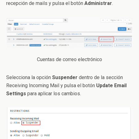
recepción de mails y pulsa el botón
Administrar
.
Cuentas de correo electrónico
Selecciona la opción
Suspender
dentro de la sección
Receiving Incoming Mail y pulsa el botón
Update Email
Settings
para aplicar los cambios.