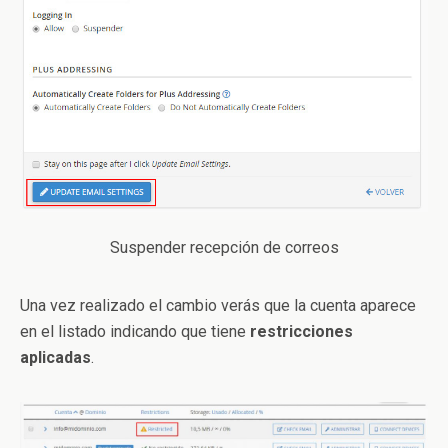
Suspender recepción de correos
Una vez realizado el cambio verás que la cuenta aparece
en el listado indicando que tiene
restricciones
aplicadas
.