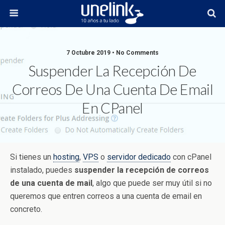
7 Octubre 2019 • No Comments
Suspender La Recepción De
Correos De Una Cuenta De Email
En CPanel
Si tienes un
hosting
,
VPS
o
servidor dedicado
con cPanel
instalado, puedes
suspender la recepción de correos
de una cuenta de mail
, algo que puede ser muy útil si no
queremos que entren correos a una cuenta de email en
concreto.