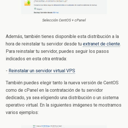
Selección CentOS + cPanel
Además, también tienes disponible esta distribución a la
hora de reinstalar tu servidor desde tu
extranet de cliente
.
Para reinstalar tu servidor, puedes seguir los pasos
indicados en esta otra entrada:
-
Reinstalar un servidor virtual VPS
También puedes elegir tanto la nueva versión de CentOS
como de cPanel en la contratación de tu servidor
dedicado, ya sea eligiendo una distribución o un sistema
operativo virtual. En la siguientes imágenes te mostramos
varios ejemplos: