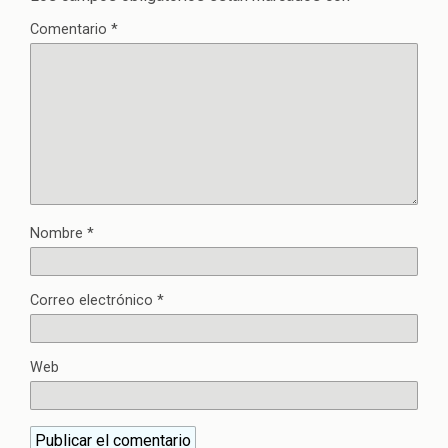
Comentario
*
Nombre
*
Correo electrónico
*
Web