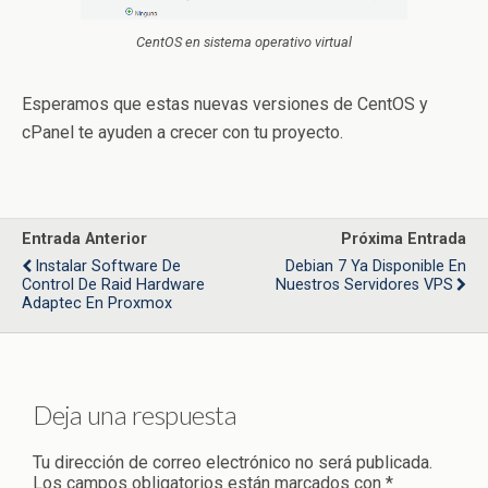
CentOS en sistema operativo virtual
Esperamos que estas nuevas versiones de CentOS y
cPanel te ayuden a crecer con tu proyecto.
Entrada Anterior
Próxima Entrada
Instalar Software De
Debian 7 Ya Disponible En
Control De Raid Hardware
Nuestros Servidores VPS
Adaptec En Proxmox
Deja una respuesta
Tu dirección de correo electrónico no será publicada.
Los campos obligatorios están marcados con
*