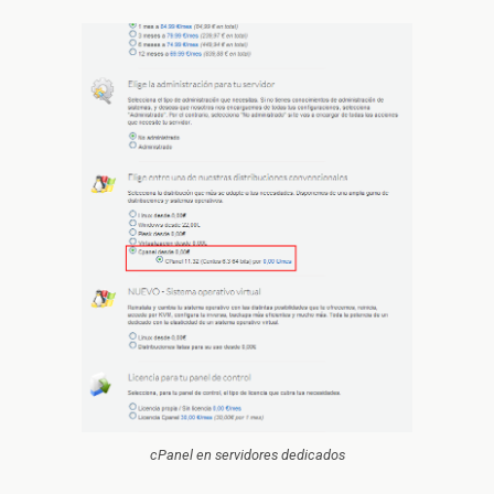
cPanel en servidores dedicados