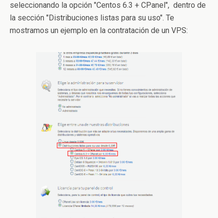
seleccionando la opción "Centos 6.3 + CPanel", dentro de
la sección "Distribuciones listas para su uso". Te
mostramos un ejemplo en la contratación de un VPS: