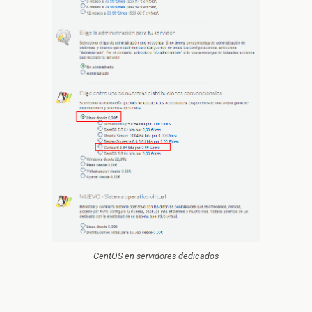
CentOS en servidores dedicados