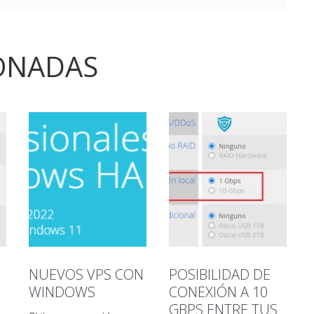
ONADAS
NUEVOS VPS CON
POSIBILIDAD DE
WINDOWS
CONEXIÓN A 10
GBPS ENTRE TUS