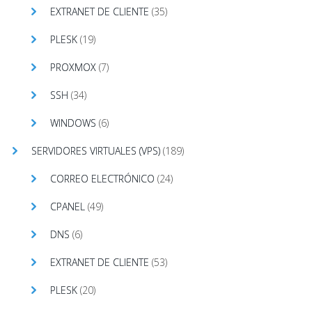
EXTRANET DE CLIENTE
(35)
PLESK
(19)
PROXMOX
(7)
SSH
(34)
WINDOWS
(6)
SERVIDORES VIRTUALES (VPS)
(189)
CORREO ELECTRÓNICO
(24)
CPANEL
(49)
DNS
(6)
EXTRANET DE CLIENTE
(53)
PLESK
(20)