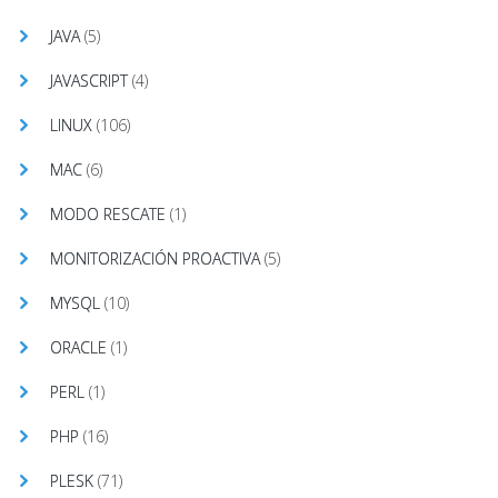
JAVA
(5)
JAVASCRIPT
(4)
LINUX
(106)
MAC
(6)
MODO RESCATE
(1)
MONITORIZACIÓN PROACTIVA
(5)
MYSQL
(10)
ORACLE
(1)
PERL
(1)
PHP
(16)
PLESK
(71)