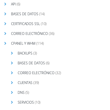
API
(6)
BASES DE DATOS
(14)
CERTIFICADOS SSL
(10)
CORREO ELECTRÓNICO
(36)
CPANEL Y WHM
(114)
BACKUPS
(3)
BASES DE DATOS
(6)
CORREO ELECTRÓNICO
(32)
CUENTAS
(39)
DNS
(5)
SERVICIOS
(10)