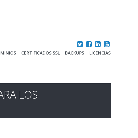
MINIOS
CERTIFICADOS SSL
BACKUPS
LICENCIAS
ARA LOS