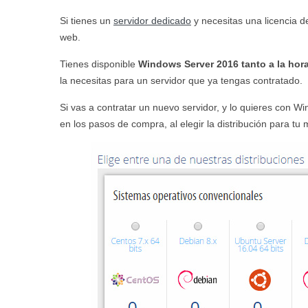
Si tienes un
servidor dedicado
y necesitas una licencia 
web.
Tienes disponible
Windows Server 2016 tanto a la hora
la necesitas para un servidor que ya tengas contratado.
Si vas a contratar un nuevo servidor, y lo quieres con W
en los pasos de compra, al elegir la distribución para tu