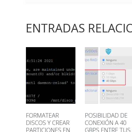
ENTRADAS RELACI
FORMATEAR
POSIBILIDAD DE
DISCOS Y CREAR
CONEXIÓN A 40
PARTICIONES EN
GBPS ENTRE TUS