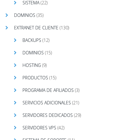
SISTEMA
(22)
DOMINIOS
(35)
EXTRANET DE CLIENTE
(130)
BACKUPS
(12)
DOMINIOS
(15)
HOSTING
(9)
PRODUCTOS
(15)
PROGRAMA DE AFILIADOS
(3)
SERVICIOS ADICIONALES
(21)
SERVIDORES DEDICADOS
(29)
SERVIDORES VPS
(42)