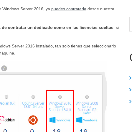
de Windows Server 2016, ya
puedes contratarla
desde nuestra
 de contratar un dedicado como en las licencias sueltas
, si
indows Server 2016 instalado, tan solo tienes que seleccionarlo
 máquina.