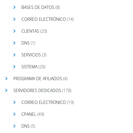
BASES DE DATOS
(8)
CORREO ELECTRÓNICO
(14)
CUENTAS
(20)
DNS
(1)
SERVICIOS
(3)
SISTEMA
(26)
PROGRAMA DE AFILIADOS
(4)
SERVIDORES DEDICADOS
(178)
CORREO ELECTRÓNICO
(19)
CPANEL
(49)
DNS
(5)