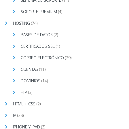
SISTEMA DE SOPORTE
(11)
SOPORTE PREMIUM
(4)
HOSTING
(74)
BASES DE DATOS
(2)
CERTIFICADOS SSL
(1)
CORREO ELECTRÓNICO
(29)
CUENTAS
(11)
DOMINIOS
(14)
FTP
(3)
HTML + CSS
(2)
IP
(28)
IPHONE Y IPAD
(3)