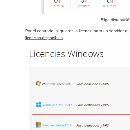
Elige distribuc
Por el contrario, si quieres la licencia para un servidor
licencias disponibles
.