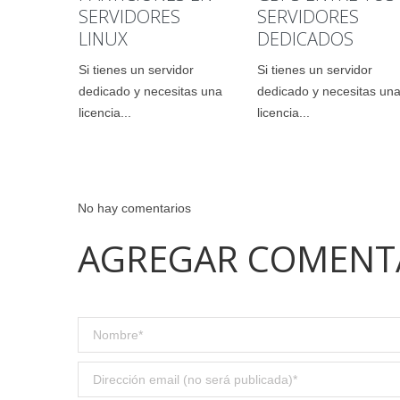
SERVIDORES
SERVIDORES
LINUX
DEDICADOS
Si tienes un servidor
Si tienes un servidor
dedicado y necesitas una
dedicado y necesitas un
licencia...
licencia...
No hay comentarios
AGREGAR COMENT