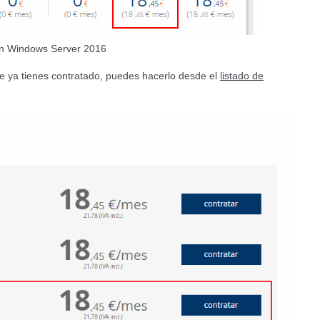
ión Windows Server 2016
 que ya tienes contratado, puedes hacerlo desde el
listado de