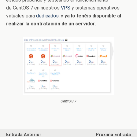
de CentOS 7 en nuestros
VPS
y sistemas operativos
virtuales para
dedicados
, y
ya lo tenéis disponible al
realizar la contratación de un servidor
.
CentOS 7
Entrada Anterior
Próxima Entrada