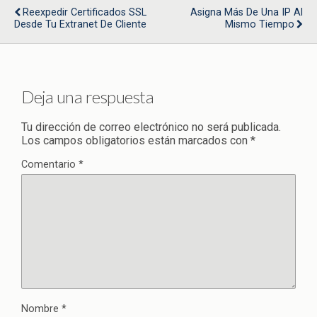
Reexpedir Certificados SSL
Asigna Más De Una IP Al
Desde Tu Extranet De Cliente
Mismo Tiempo
Deja una respuesta
Tu dirección de correo electrónico no será publicada.
Los campos obligatorios están marcados con
*
Comentario
*
Nombre
*