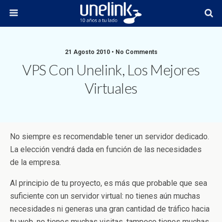
21 Agosto 2010 • No Comments
VPS Con Unelink, Los Mejores
Virtuales
No siempre es recomendable tener un servidor dedicado.
La elección vendrá dada en función de las necesidades
de la empresa.
Al principio de tu proyecto, es más que probable que sea
suficiente con un servidor virtual: no tienes aún muchas
necesidades ni generas una gran cantidad de tráfico hacia
tu web, no tienes muchas visitas, tampoco tienes muchas