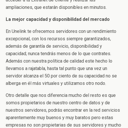
ampliaciones, que estarán disponibles en minutos.
La mejor capacidad y disponibilidad del mercado
En Unelink te ofrecemos servidores con un rendimiento
excepcional, con los recursos siempre garantizados,
además de garantía de servicio, disponibilidad y
capacidad; nunca tendrás menos de lo que contrates.
Además con nuestra política de calidad este hecho lo
llevamos a rajatabla, hasta tal punto que una vez un
servidor alcanza el 50 por ciento de su capacidad no se
alberga en él más virtuales y utilizamos otro nodo.
Otro detalle que nos diferencia mucho del resto es que
somos propietarios de nuestro centro de datos y de
nuestros servidores, podrás encontrar en la red servicios
aparentemente muy buenos y muy baratos pero estas
empresas no son propietarias de sus servidores y mucho