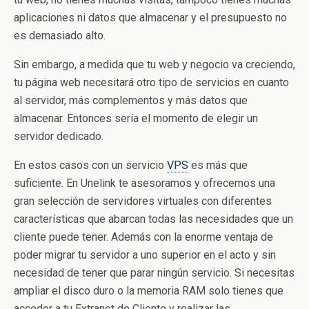
aplicaciones ni datos que almacenar y el presupuesto no
es demasiado alto.
Sin embargo, a medida que tu web y negocio va creciendo,
tu página web necesitará otro tipo de servicios en cuanto
al servidor, más complementos y más datos que
almacenar. Entonces sería el momento de elegir un
servidor dedicado.
En estos casos con un servicio
VPS
es más que
suficiente. En Unelink te asesoramos y ofrecemos una
gran selección de servidores virtuales con diferentes
características que abarcan todas las necesidades que un
cliente puede tener. Además con la enorme ventaja de
poder migrar tu servidor a uno superior en el acto y sin
necesidad de tener que parar ningún servicio. Si necesitas
ampliar el disco duro o la memoria RAM solo tienes que
acceder a tu Extranet de Cliente y realizar las