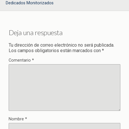
Dedicados Monitorizados
Deja una respuesta
Tu dirección de correo electrónico no será publicada.
Los campos obligatorios están marcados con
*
Comentario
*
Nombre
*