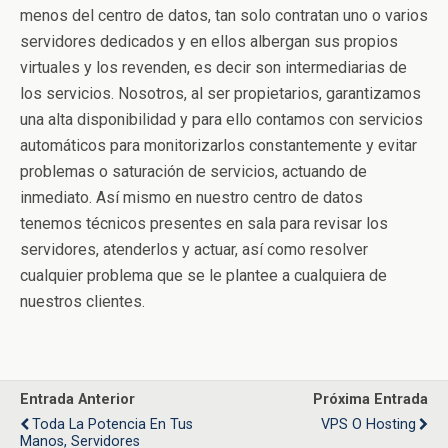
menos del centro de datos, tan solo contratan uno o varios
servidores dedicados y en ellos albergan sus propios
virtuales y los revenden, es decir son intermediarias de
los servicios. Nosotros, al ser propietarios, garantizamos
una alta disponibilidad y para ello contamos con servicios
automáticos para monitorizarlos constantemente y evitar
problemas o saturación de servicios, actuando de
inmediato. Así mismo en nuestro centro de datos
tenemos técnicos presentes en sala para revisar los
servidores, atenderlos y actuar, así como resolver
cualquier problema que se le plantee a cualquiera de
nuestros clientes.
Entrada Anterior
Próxima Entrada
Toda La Potencia En Tus
VPS O Hosting
Manos, Servidores