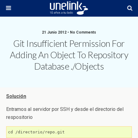
21 Junio 2012 • No Comments
Git Insufficient Permission For
Adding An Object To Repository
Database ./objects
Solución
Entramos al servidor por SSH y desde el directorio del
respositorio