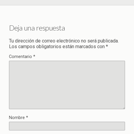
Deja una respuesta
Tu dirección de correo electrónico no será publicada.
Los campos obligatorios están marcados con
*
Comentario
*
Nombre
*