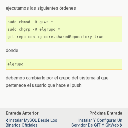
ejecutamos las siguientes órdenes
sudo chmod -R g+ws *

sudo chgrp -R elgrupo *

donde
debemos cambiarlo por el grupo del sistema al que
pertenece el usuario que hace el push
Entrada Anterior
Próxima Entrada
Instalar MySQL Desde Los
Instalar Y Configurar Un
Binarios Oficiales
Servidor De GIT Y GitWeb