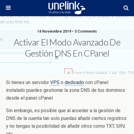
14 Noviembre 2019 • 3 Comments
Activar El Modo Avanzado De
Gestión DNS En CPanel
Si tienes un servidor
VPS
o
dedicado
con cPanel
instalado puedes gestionar la zona DNS de tus dominios
desde el panel cPanel.
Sin embargo, es posible que al acceder a la gestión de
DNS de la cuenta tan solo puedas añadir ciertos registros
y no tengas la posibilidad de añadir otros como TXT, SRV,
etc.