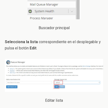
Buscador principal
Selecciona la lista
correspondiente en el desplegable y
pulsa el botón
Edit
.
Editar lista