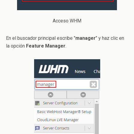
Acceso WHM
En el buscador principal escribe "
manager
" y haz clic en
la opción
Feature Manager
.