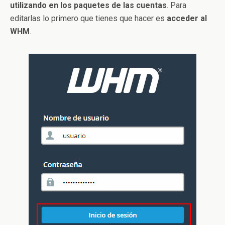
utilizando en los paquetes de las cuentas
. Para
editarlas lo primero que tienes que hacer es
acceder al
WHM
.