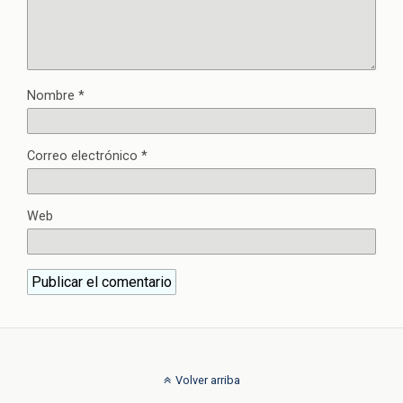
Nombre
*
Correo electrónico
*
Web
Volver arriba