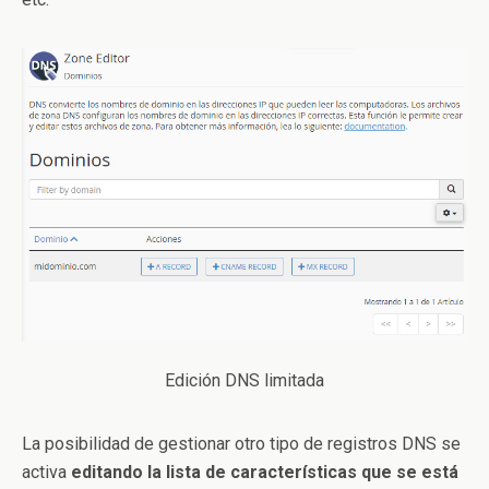
Edición DNS limitada
La posibilidad de gestionar otro tipo de registros DNS se
activa
editando la lista de características que se está