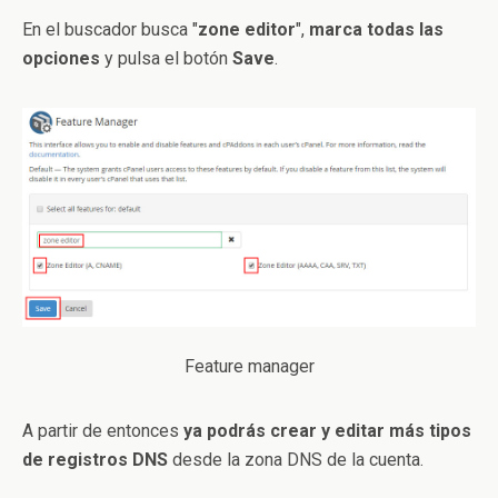
En el buscador busca "
zone editor
",
marca todas las
opciones
y pulsa el botón
Save
.
Feature manager
A partir de entonces
ya podrás crear y editar más tipos
de registros DNS
desde la zona DNS de la cuenta.