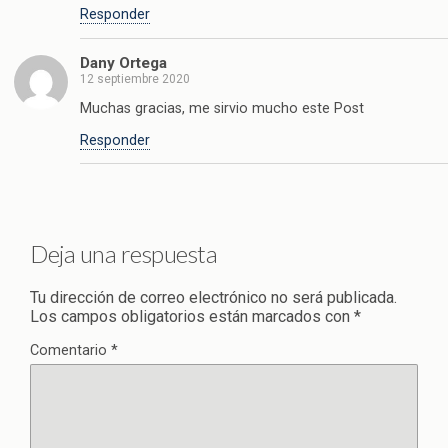
Responder
Dany Ortega
12 septiembre 2020
Muchas gracias, me sirvio mucho este Post
Responder
Deja una respuesta
Tu dirección de correo electrónico no será publicada.
Los campos obligatorios están marcados con
*
Comentario
*