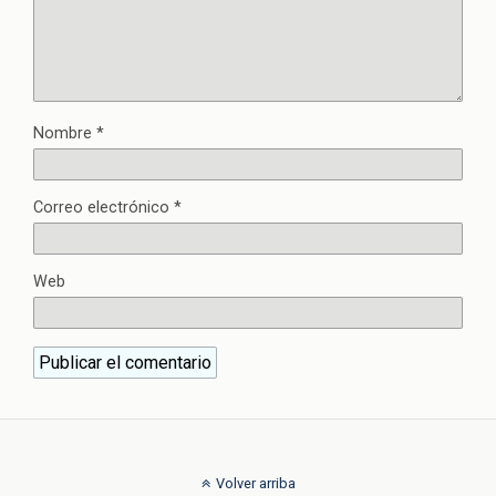
Nombre
*
Correo electrónico
*
Web
Volver arriba