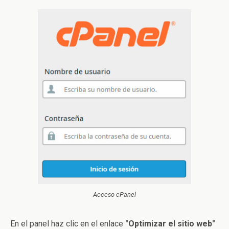
Acceso cPanel
En el panel haz clic en el enlace
"Optimizar el sitio web"