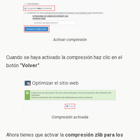
Activar compresión
Cuando se haya activado la compresión haz clic en el
botón
"Volver"
.
Compresión activada
Ahora tienes que activar la
compresión zlib para los