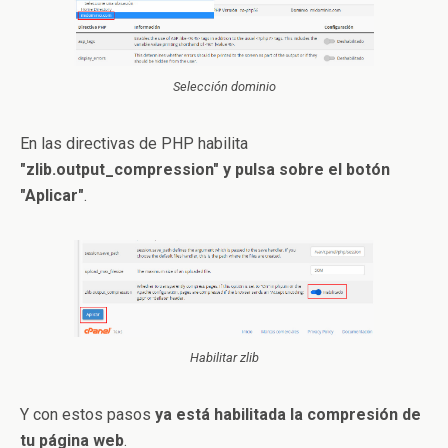
Selección dominio
En las directivas de PHP habilita
"zlib.output_compression" y pulsa sobre el botón
"Aplicar"
.
Habilitar zlib
Y con estos pasos
ya está habilitada la compresión de
tu página web
.