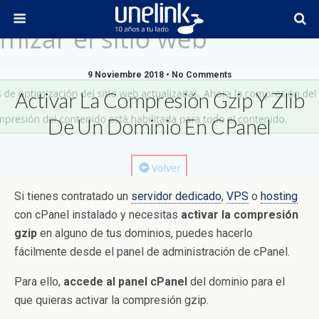
9 Noviembre 2018 • No Comments
Activar La Compresión Gzip Y Zlib
De Un Dominio En CPanel
Si tienes contratado un
servidor dedicado
,
VPS
o
hosting
con cPanel instalado y necesitas
activar la compresión
gzip
en alguno de tus dominios, puedes hacerlo
fácilmente desde el panel de administración de cPanel.
Para ello,
accede al panel cPanel
del dominio para el
que quieras activar la compresión gzip.