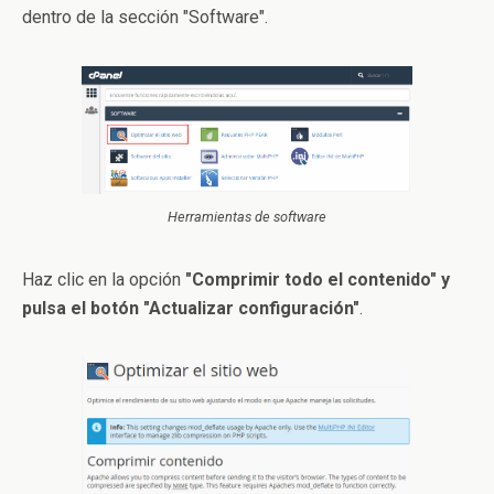
dentro de la sección "Software".
Herramientas de software
Haz clic en la opción
"Comprimir todo el contenido" y
pulsa el botón "Actualizar configuración"
.