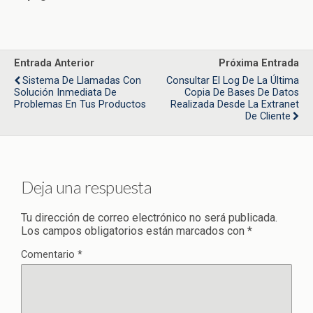
Entrada Anterior
Próxima Entrada
Sistema De Llamadas Con
Consultar El Log De La Última
Solución Inmediata De
Copia De Bases De Datos
Problemas En Tus Productos
Realizada Desde La Extranet
De Cliente
Deja una respuesta
Tu dirección de correo electrónico no será publicada.
Los campos obligatorios están marcados con
*
Comentario
*