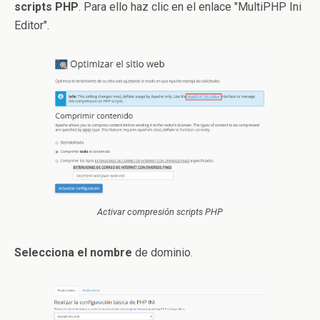
scripts PHP
. Para ello haz clic en el enlace "MultiPHP Ini
Editor".
Activar compresión scripts PHP
Selecciona el nombre
de dominio.