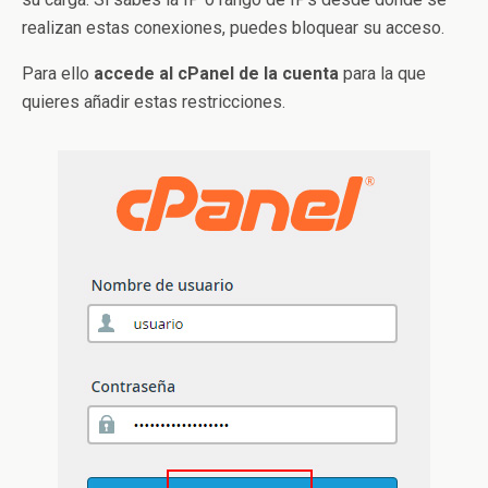
realizan estas conexiones, puedes bloquear su acceso.
Para ello
accede al cPanel de la cuenta
para la que
quieres añadir estas restricciones.