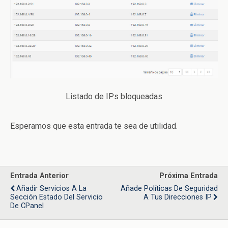
Listado de IPs bloqueadas
Esperamos que esta entrada te sea de utilidad.
Entrada Anterior
Próxima Entrada
Añadir Servicios A La
Añade Políticas De Seguridad
Sección Estado Del Servicio
A Tus Direcciones IP
De CPanel