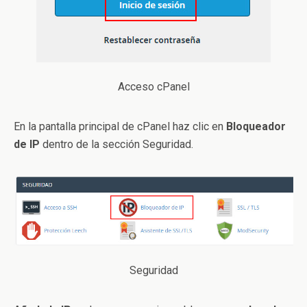
Acceso cPanel
En la pantalla principal de cPanel haz clic en
Bloqueador
de IP
dentro de la sección Seguridad.
Seguridad