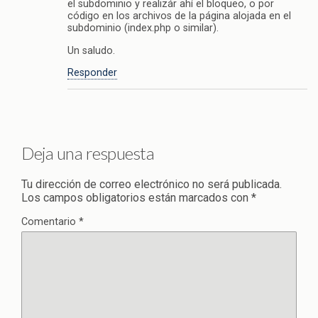
el subdominio y realizár ahí el bloqueo, o por
código en los archivos de la página alojada en el
subdominio (index.php o similar).
Un saludo.
Responder
Deja una respuesta
Tu dirección de correo electrónico no será publicada.
Los campos obligatorios están marcados con
*
Comentario
*