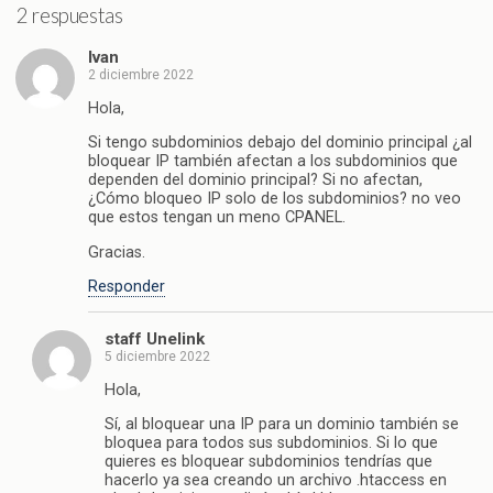
2 respuestas
Ivan
2 diciembre 2022
Hola,
Si tengo subdominios debajo del dominio principal ¿al
bloquear IP también afectan a los subdominios que
dependen del dominio principal? Si no afectan,
¿Cómo bloqueo IP solo de los subdominios? no veo
que estos tengan un meno CPANEL.
Gracias.
Responder
staff Unelink
5 diciembre 2022
Hola,
Sí, al bloquear una IP para un dominio también se
bloquea para todos sus subdominios. Si lo que
quieres es bloquear subdominios tendrías que
hacerlo ya sea creando un archivo .htaccess en