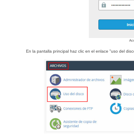
Ac
En la pantalla principal haz clic en el enlace "uso del dis