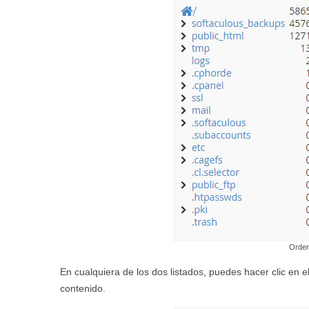
Orden
En cualquiera de los dos listados, puedes hacer clic en e
contenido.