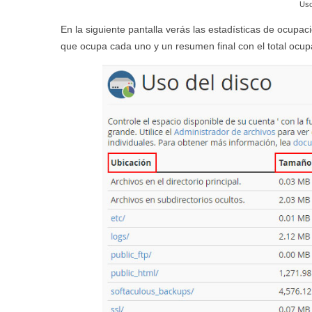
Uso
En la siguiente pantalla verás las estadísticas de ocupació
que ocupa cada uno y un resumen final con el total ocup