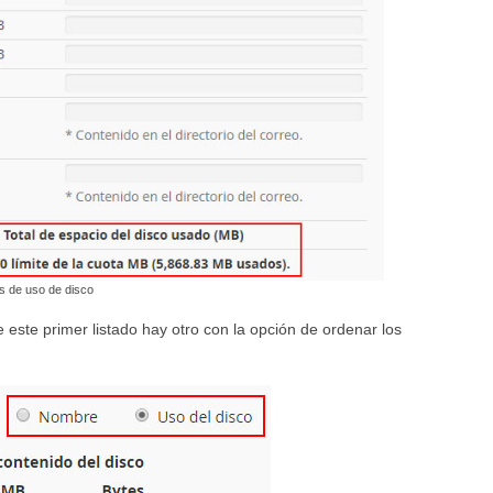
s de uso de disco
 este primer listado hay otro con la opción de ordenar los