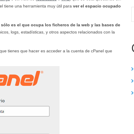
el tiene una herramienta muy útil para
ver el espacio ocupado
sólo es el que ocupa los ficheros de la web y las bases de
nicos, logs, estadísticas, y otros aspectos relacionados con la
 que tienes que hacer es acceder a la cuenta de cPanel que