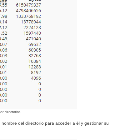
ar directorios
l nombre del directorio para acceder a él y gestionar su