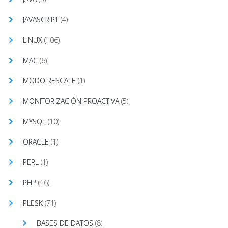
JAVASCRIPT
(4)
LINUX
(106)
MAC
(6)
MODO RESCATE
(1)
MONITORIZACIÓN PROACTIVA
(5)
MYSQL
(10)
ORACLE
(1)
PERL
(1)
PHP
(16)
PLESK
(71)
BASES DE DATOS
(8)