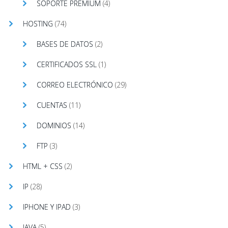
SOPORTE PREMIUM
(4)
HOSTING
(74)
BASES DE DATOS
(2)
CERTIFICADOS SSL
(1)
CORREO ELECTRÓNICO
(29)
CUENTAS
(11)
DOMINIOS
(14)
FTP
(3)
HTML + CSS
(2)
IP
(28)
IPHONE Y IPAD
(3)
JAVA
(5)