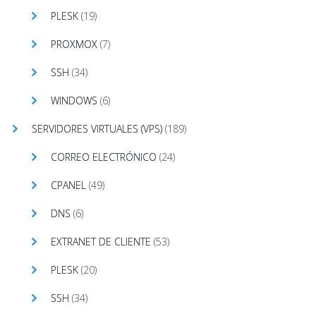
PLESK
(19)
PROXMOX
(7)
SSH
(34)
WINDOWS
(6)
SERVIDORES VIRTUALES (VPS)
(189)
CORREO ELECTRÓNICO
(24)
CPANEL
(49)
DNS
(6)
EXTRANET DE CLIENTE
(53)
PLESK
(20)
SSH
(34)