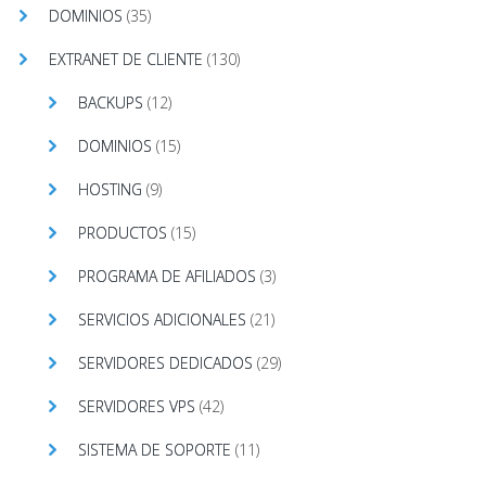
DOMINIOS
(35)
EXTRANET DE CLIENTE
(130)
BACKUPS
(12)
DOMINIOS
(15)
HOSTING
(9)
PRODUCTOS
(15)
PROGRAMA DE AFILIADOS
(3)
SERVICIOS ADICIONALES
(21)
SERVIDORES DEDICADOS
(29)
SERVIDORES VPS
(42)
SISTEMA DE SOPORTE
(11)