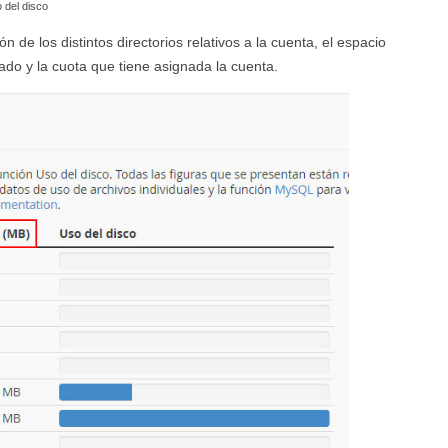
 del disco
n de los distintos directorios relativos a la cuenta, el espacio
ado y la cuota que tiene asignada la cuenta.