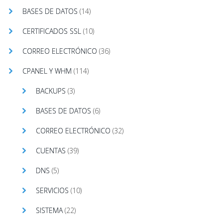
BASES DE DATOS
(14)
CERTIFICADOS SSL
(10)
CORREO ELECTRÓNICO
(36)
CPANEL Y WHM
(114)
BACKUPS
(3)
BASES DE DATOS
(6)
CORREO ELECTRÓNICO
(32)
CUENTAS
(39)
DNS
(5)
SERVICIOS
(10)
SISTEMA
(22)