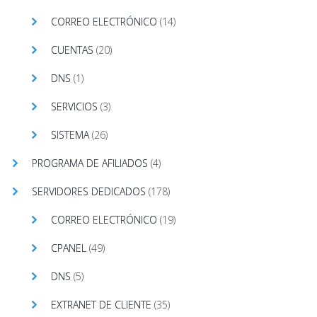
CORREO ELECTRÓNICO
(14)
CUENTAS
(20)
DNS
(1)
SERVICIOS
(3)
SISTEMA
(26)
PROGRAMA DE AFILIADOS
(4)
SERVIDORES DEDICADOS
(178)
CORREO ELECTRÓNICO
(19)
CPANEL
(49)
DNS
(5)
EXTRANET DE CLIENTE
(35)