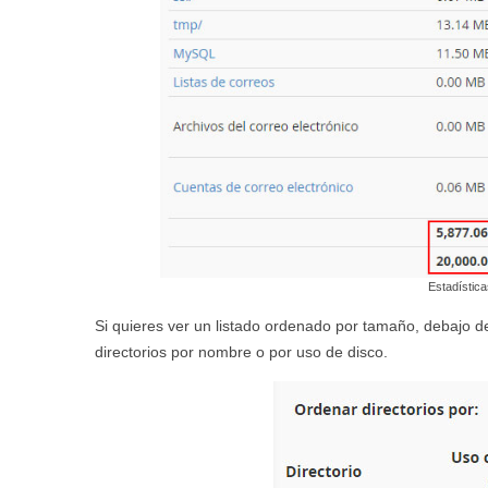
Estadística
Si quieres ver un listado ordenado por tamaño, debajo de
directorios por nombre o por uso de disco.