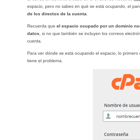
espacio, pero no sabes en qué se está ocupando, el pan
de los directos de la cuenta
.
Recuerda que
el espacio ocupado por un dominio no 
datos
, si no que también se incluyen los correos electró
cuenta.
Para ver dónde se está ocupando el espacio, lo primero
tiene el problema.