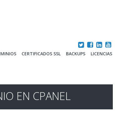
MINIOS
CERTIFICADOS SSL
BACKUPS
LICENCIAS
IO EN CPANEL