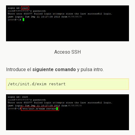
Acceso SSH
Introduce el
siguiente comando
y pulsa intro.
/etc/init.d/exim restart