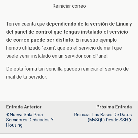
Reiniciar correo
Ten en cuenta que
dependiendo de la versión de Linux y
del panel de control que tengas instalado el servicio
de correo puede ser distinto
. En nuestro ejemplo
hemos utilizado "exim", que es el servicio de mail que
suele venir instalado en un servidor con cPanel.
De esta forma tan sencilla puedes reiniciar el servicio de
mail de tu servidor.
Entrada Anterior
Próxima Entrada
Nueva Sala Para
Reiniciar Las Bases De Datos
Servidores Dedicados Y
(MySQL) Desde SSH
Housing