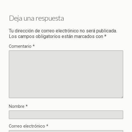
Deja una respuesta
Tu dirección de correo electrónico no será publicada.
Los campos obligatorios están marcados con
*
Comentario
*
Nombre
*
Correo electrónico
*