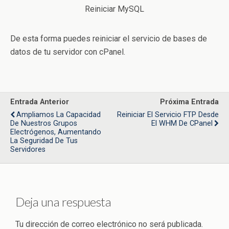
Reiniciar MySQL
De esta forma puedes reiniciar el servicio de bases de
datos de tu servidor con cPanel.
Entrada Anterior
Próxima Entrada
Ampliamos La Capacidad
Reiniciar El Servicio FTP Desde
De Nuestros Grupos
El WHM De CPanel
Electrógenos, Aumentando
La Seguridad De Tus
Servidores
Deja una respuesta
Tu dirección de correo electrónico no será publicada.