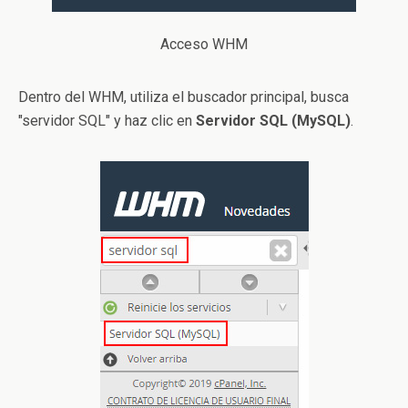
Acceso WHM
Dentro del WHM, utiliza el buscador principal, busca
"servidor SQL" y haz clic en
Servidor SQL (MySQL)
.