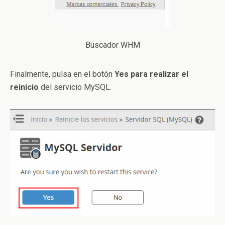
Buscador WHM
Finalmente, pulsa en el botón
Yes para realizar el
reinicio
del servicio MySQL.