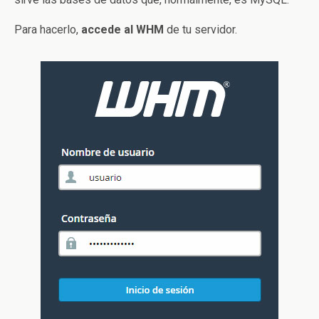
Para hacerlo,
accede al WHM
de tu servidor.