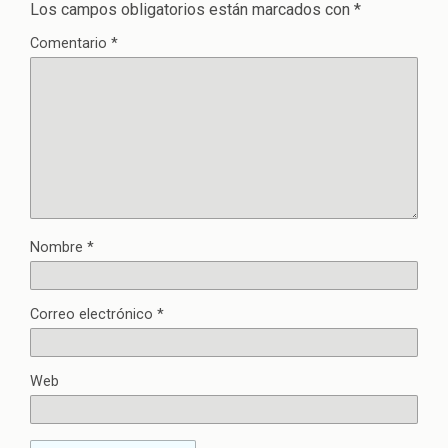
Los campos obligatorios están marcados con
*
Comentario
*
Nombre
*
Correo electrónico
*
Web