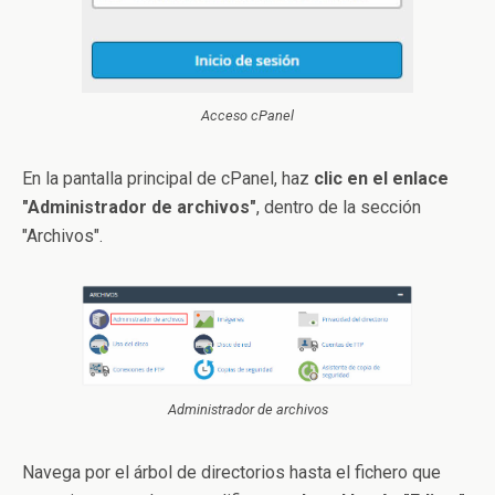
Acceso cPanel
En la pantalla principal de cPanel, haz
clic en el enlace
"Administrador de archivos"
, dentro de la sección
"Archivos".
Administrador de archivos
Navega por el árbol de directorios hasta el fichero que