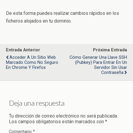
De esta forma puedes realizar cambios rápidos en los
ficheros alojados en tu dominio.
Entrada Anterior
Próxima Entrada
Acceder A Un Sitio Web
Cómo Generar Una Llave SSH
Marcado Como No Seguro
(pubkey) Para Entrar En Un
En Chrome Y Firefox
Servidor Sin Usar
Contraseña
Deja una respuesta
Tu dirección de correo electrónico no será publicada.
Los campos obligatorios están marcados con
*
Comentario
*