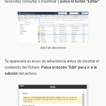
necesitas consultar o modificar y
pulsa el botón "Editar"
.
Árbol de directorios
Te aparecerá un aviso de advertencia antes de mostrar el
contenido del fichero.
Pulsa el botón "Edit" para ir a la
edición
del archivo.