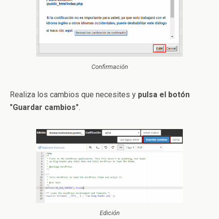
Confirmación
Realiza los cambios que necesites y
pulsa el botón
"Guardar cambios"
.
Edición