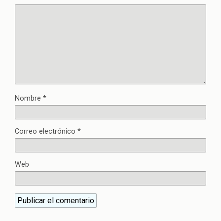
Nombre
*
Correo electrónico
*
Web