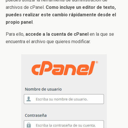
archivos de cPanel.
Como incluye un editor de texto,
puedes realizar este cambio rápidamente desde el
propio panel
.
Para ello,
accede a la cuenta de cPanel
en la que se
encuentra el archivo que quieres modificar.