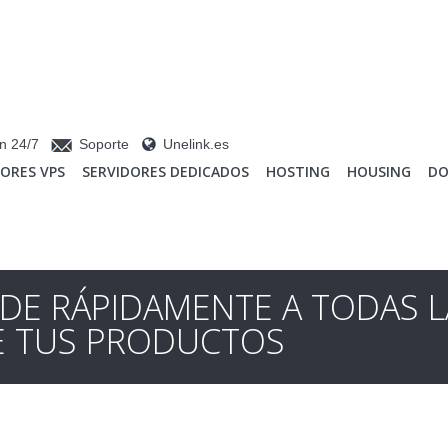
n 24/7
Soporte
Unelink.es
DORES VPS
SERVIDORES DEDICADOS
HOSTING
HOUSING
DO
DE RÁPIDAMENTE A TODAS L
E TUS PRODUCTOS