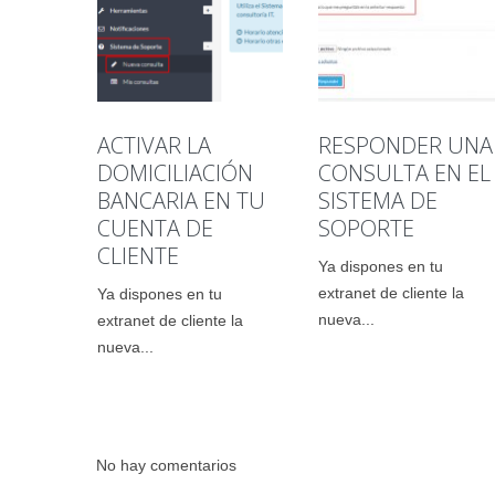
ACTIVAR LA
RESPONDER UNA
DOMICILIACIÓN
CONSULTA EN EL
BANCARIA EN TU
SISTEMA DE
CUENTA DE
SOPORTE
CLIENTE
Ya dispones en tu
extranet de cliente la
Ya dispones en tu
nueva...
extranet de cliente la
nueva...
No hay comentarios