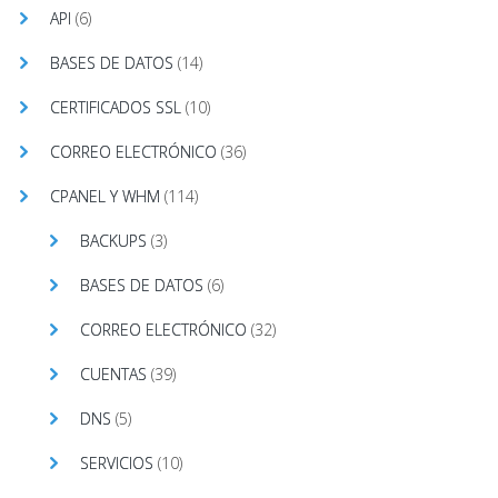
API
(6)
BASES DE DATOS
(14)
CERTIFICADOS SSL
(10)
CORREO ELECTRÓNICO
(36)
CPANEL Y WHM
(114)
BACKUPS
(3)
BASES DE DATOS
(6)
CORREO ELECTRÓNICO
(32)
CUENTAS
(39)
DNS
(5)
SERVICIOS
(10)