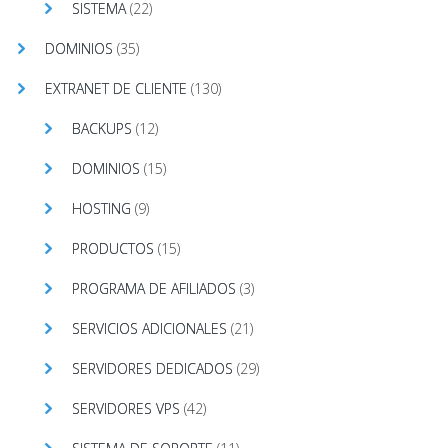
SISTEMA
(22)
DOMINIOS
(35)
EXTRANET DE CLIENTE
(130)
BACKUPS
(12)
DOMINIOS
(15)
HOSTING
(9)
PRODUCTOS
(15)
PROGRAMA DE AFILIADOS
(3)
SERVICIOS ADICIONALES
(21)
SERVIDORES DEDICADOS
(29)
SERVIDORES VPS
(42)