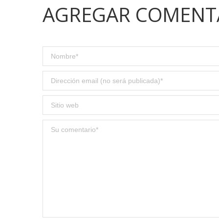
AGREGAR COMENT