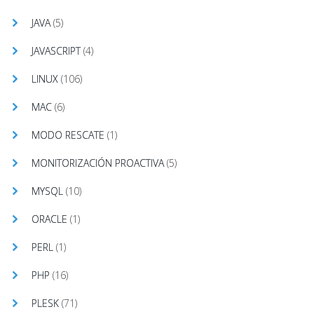
JAVA
(5)
JAVASCRIPT
(4)
LINUX
(106)
MAC
(6)
MODO RESCATE
(1)
MONITORIZACIÓN PROACTIVA
(5)
MYSQL
(10)
ORACLE
(1)
PERL
(1)
PHP
(16)
PLESK
(71)