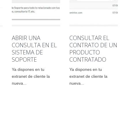
ABRIR UNA
CONSULTAR EL
CONSULTA EN EL
CONTRATO DE UN
SISTEMA DE
PRODUCTO
SOPORTE
CONTRATADO
Ya dispones en tu
Ya dispones en tu
extranet de cliente la
extranet de cliente la
nueva...
nueva...