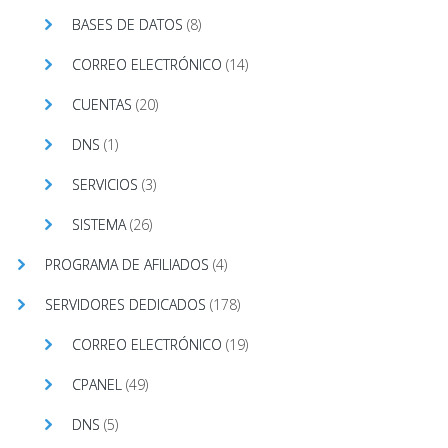
BASES DE DATOS
(8)
CORREO ELECTRÓNICO
(14)
CUENTAS
(20)
DNS
(1)
SERVICIOS
(3)
SISTEMA
(26)
PROGRAMA DE AFILIADOS
(4)
SERVIDORES DEDICADOS
(178)
CORREO ELECTRÓNICO
(19)
CPANEL
(49)
DNS
(5)