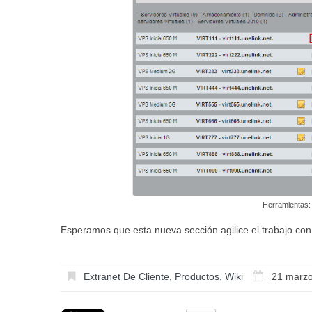
Herramientas:
Esperamos que esta nueva sección agilice el trabajo con
Extranet De Cliente
,
Productos
,
Wiki
21 marz