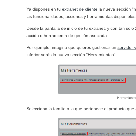
Ya dispones en tu
extranet de cliente
la nueva sección "
las funcionalidades, acciones y herramientas disponibles
Desde la pantalla de inicio de tu extranet, y con tan sol
acción o herramienta de gestión asociada.
Por ejemplo, imagina que quieres gestionar un
servidor v
inferior verás la nueva sección "Herramientas".
Herramientas:
Selecciona la familia a la que pertenece el producto que 