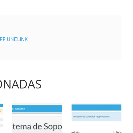
FF UNELINK
ONADAS