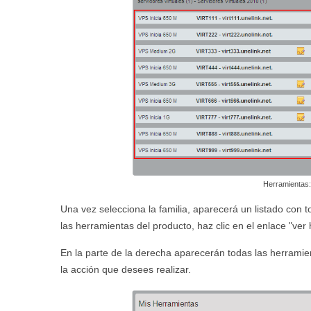
Herramientas:
Una vez selecciona la familia, aparecerá un listado con 
las herramientas del producto, haz clic en el enlace "ve
En la parte de la derecha aparecerán todas las herramien
la acción que desees realizar.