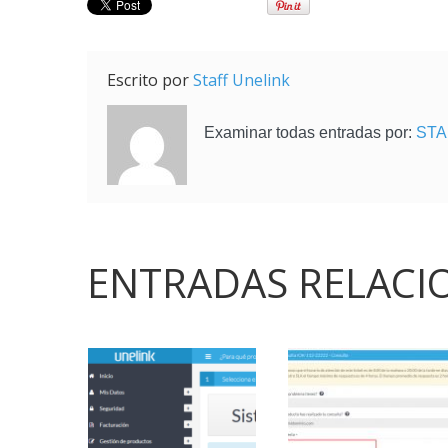
Escrito por
Staff Unelink
Examinar todas entradas por:
STA
ENTRADAS RELACI