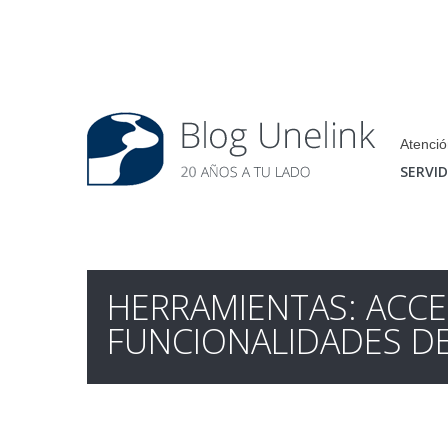
Atenció
SERVI
HERRAMIENTAS: ACCE
FUNCIONALIDADES D