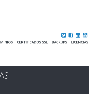
MINIOS
CERTIFICADOS SSL
BACKUPS
LICENCIAS
AS