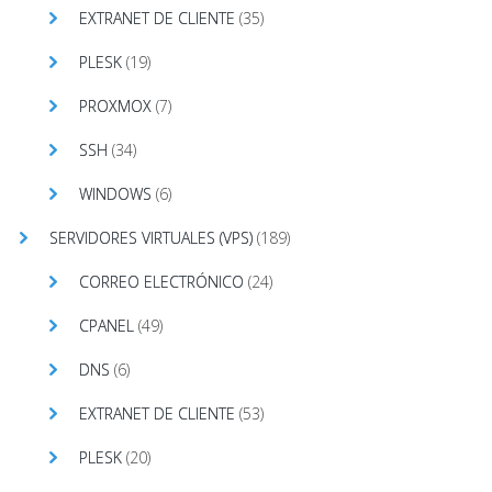
EXTRANET DE CLIENTE
(35)
PLESK
(19)
PROXMOX
(7)
SSH
(34)
WINDOWS
(6)
SERVIDORES VIRTUALES (VPS)
(189)
CORREO ELECTRÓNICO
(24)
CPANEL
(49)
DNS
(6)
EXTRANET DE CLIENTE
(53)
PLESK
(20)