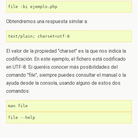
file -bi ejemplo.php
Obtendremos una respuesta similar a:
text/plain; charset=utf-8
El valor de la propiedad "charset" es la que nos indica la
codificación. En este ejemplo, el fichero está codificado
en UTF-8. Si queréis conocer más posibilidades del
comando "file", siempre puedes consultar el manual o la
ayuda desde la consola, usando alguno de estos dos
comandos:
man file
file --help