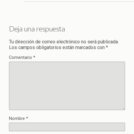
Deja una respuesta
Tu dirección de correo electrónico no será publicada.
Los campos obligatorios están marcados con
*
Comentario
*
Nombre
*