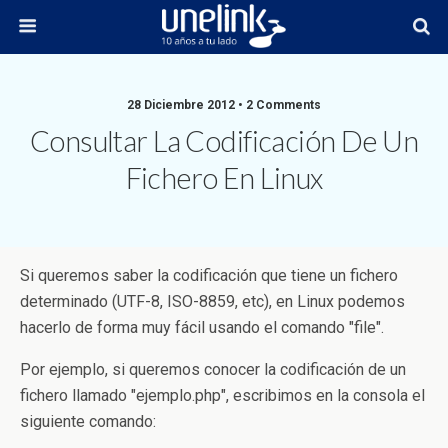
28 Diciembre 2012 • 2 Comments
Consultar La Codificación De Un
Fichero En Linux
Si queremos saber la codificación que tiene un fichero
determinado (UTF-8, ISO-8859, etc), en Linux podemos
hacerlo de forma muy fácil usando el comando "file".
Por ejemplo, si queremos conocer la codificación de un
fichero llamado "ejemplo.php", escribimos en la consola el
siguiente comando: