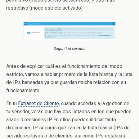
restrictivo (modo estricto activado).
Seguridad servidor
Antes de explicar cuál es el funcionamiento del modo
estricto, vamos a hablar primero de la lista blanca y la lista
de IPs baneadas ya que guardan mucha relación con su
funcionamiento.
En tu
Extranet de Cliente
, cuando accedas a la gestión de
tu servidor, verás que hay dos listados en los que puedes
añadir direcciones IP. En ellos puedes indicar tanto
direcciones IP seguras que irán en la lista blanca (IPs de
servidores tuyos o de clientes, así como IPs estáticas