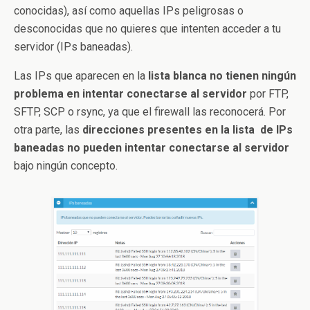
conocidas), así como aquellas IPs peligrosas o
desconocidas que no quieres que intenten acceder a tu
servidor (IPs baneadas).
Las IPs que aparecen en la
lista blanca no tienen ningún
problema en intentar conectarse al servidor
por FTP,
SFTP, SCP o rsync, ya que el firewall las reconocerá. Por
otra parte, las
direcciones presentes en la lista de IPs
baneadas no pueden intentar conectarse al servidor
bajo ningún concepto.