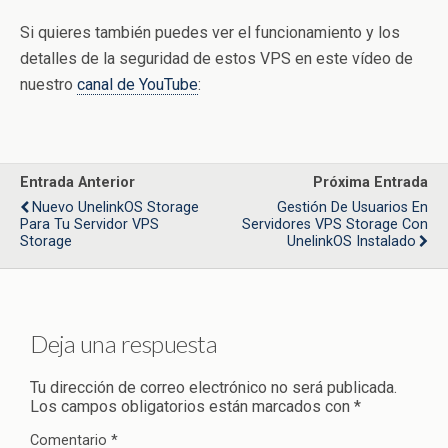
Si quieres también puedes ver el funcionamiento y los
detalles de la seguridad de estos VPS en este vídeo de
nuestro
canal de YouTube
:
Entrada Anterior
Próxima Entrada
Nuevo UnelinkOS Storage
Gestión De Usuarios En
Para Tu Servidor VPS
Servidores VPS Storage Con
Storage
UnelinkOS Instalado
Deja una respuesta
Tu dirección de correo electrónico no será publicada.
Los campos obligatorios están marcados con
*
Comentario
*