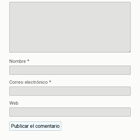
Nombre
*
Correo electrónico
*
Web