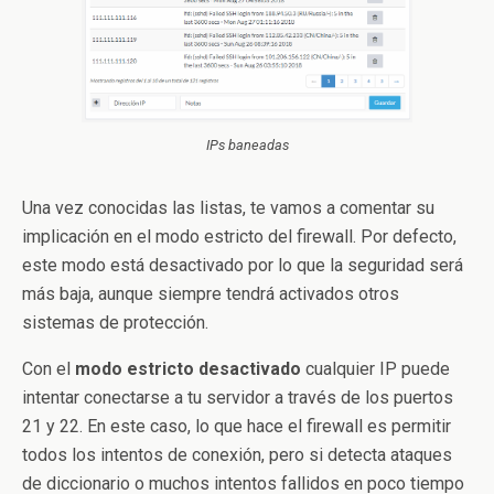
IPs baneadas
Una vez conocidas las listas, te vamos a comentar su
implicación en el modo estricto del firewall. Por defecto,
este modo está desactivado por lo que la seguridad será
más baja, aunque siempre tendrá activados otros
sistemas de protección.
Con el
modo estricto desactivado
cualquier IP puede
intentar conectarse a tu servidor a través de los puertos
21 y 22. En este caso, lo que hace el firewall es permitir
todos los intentos de conexión, pero si detecta ataques
de diccionario o muchos intentos fallidos en poco tiempo