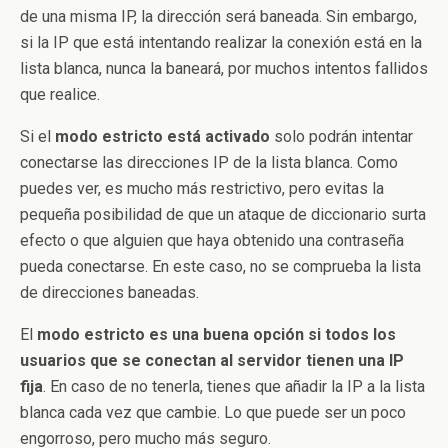
de una misma IP, la dirección será baneada. Sin embargo,
si la IP que está intentando realizar la conexión está en la
lista blanca, nunca la baneará, por muchos intentos fallidos
que realice.
Si el
modo estricto está activado
solo podrán intentar
conectarse las direcciones IP de la lista blanca. Como
puedes ver, es mucho más restrictivo, pero evitas la
pequeña posibilidad de que un ataque de diccionario surta
efecto o que alguien que haya obtenido una contraseña
pueda conectarse. En este caso, no se comprueba la lista
de direcciones baneadas.
El
modo estricto es una buena opción si todos los
usuarios que se conectan al servidor tienen una IP
fija
. En caso de no tenerla, tienes que añadir la IP a la lista
blanca cada vez que cambie. Lo que puede ser un poco
engorroso, pero mucho más seguro.