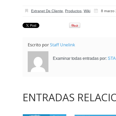
Extranet De Cliente
,
Productos
,
Wiki
8 marzo
Escrito por
Staff Unelink
Examinar todas entradas por:
STA
ENTRADAS RELACI