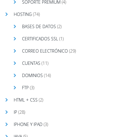
SOPORTE PREMIUM
(4)
HOSTING
(74)
BASES DE DATOS
(2)
CERTIFICADOS SSL
(1)
CORREO ELECTRÓNICO
(29)
CUENTAS
(11)
DOMINIOS
(14)
FTP
(3)
HTML + CSS
(2)
IP
(28)
IPHONE Y IPAD
(3)
JAVA
(5)