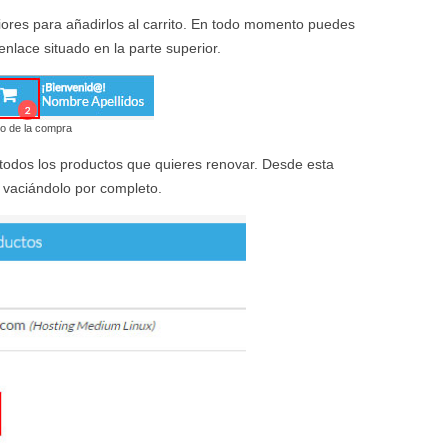
riores para añadirlos al carrito. En todo momento puedes
enlace situado en la parte superior.
to de la compra
 todos los productos que quieres renovar. Desde esta
o vaciándolo por completo.