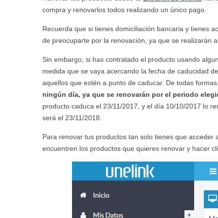
compra y renovarlos todos realizando un único pago.
Recuerda que si tienes domiciliación bancaria y tienes a
de preocuparte por la renovación, ya que se realizarán 
Sin embargo, si has contratado el producto usando algu
medida que se vaya acercando la fecha de caducidad de 
aquellos que estén a punto de caducar. De todas formas
ningún día, ya que se renovarán por el periodo elegid
producto caduca el 23/11/2017, y el día 10/10/2017 lo r
será el 23/11/2018.
Para renovar tus productos tan solo tienes que acceder 
encuentren los productos que quieres renovar y hacer cl