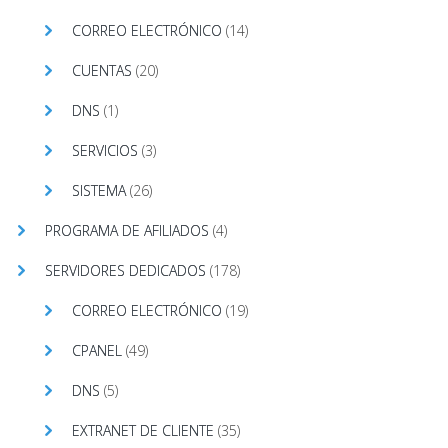
CORREO ELECTRÓNICO
(14)
CUENTAS
(20)
DNS
(1)
SERVICIOS
(3)
SISTEMA
(26)
PROGRAMA DE AFILIADOS
(4)
SERVIDORES DEDICADOS
(178)
CORREO ELECTRÓNICO
(19)
CPANEL
(49)
DNS
(5)
EXTRANET DE CLIENTE
(35)