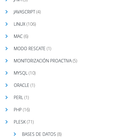
JAVASCRIPT
(4)
LINUX
(106)
MAC
(6)
MODO RESCATE
(1)
MONITORIZACIÓN PROACTIVA
(5)
MYSQL
(10)
ORACLE
(1)
PERL
(1)
PHP
(16)
PLESK
(71)
BASES DE DATOS
(8)