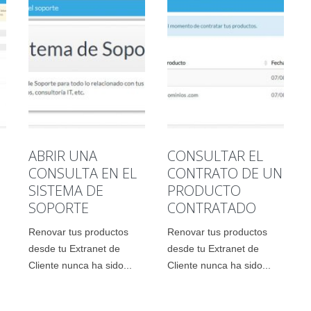
ABRIR UNA
CONSULTAR EL
CONSULTA EN EL
CONTRATO DE UN
SISTEMA DE
PRODUCTO
SOPORTE
CONTRATADO
Renovar tus productos
Renovar tus productos
desde tu Extranet de
desde tu Extranet de
Cliente nunca ha sido...
Cliente nunca ha sido...