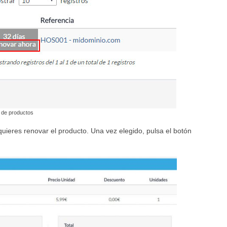
 de productos
quieres renovar el producto. Una vez elegido, pulsa el botón