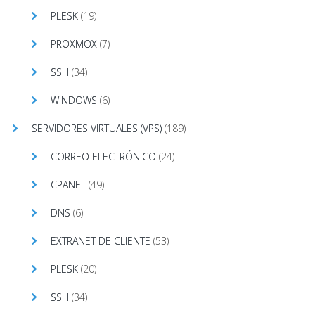
PLESK
(19)
PROXMOX
(7)
SSH
(34)
WINDOWS
(6)
SERVIDORES VIRTUALES (VPS)
(189)
CORREO ELECTRÓNICO
(24)
CPANEL
(49)
DNS
(6)
EXTRANET DE CLIENTE
(53)
PLESK
(20)
SSH
(34)