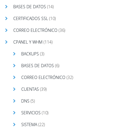
BASES DE DATOS
(14)
CERTIFICADOS SSL
(10)
CORREO ELECTRÓNICO
(36)
CPANEL Y WHM
(114)
BACKUPS
(3)
BASES DE DATOS
(6)
CORREO ELECTRÓNICO
(32)
CUENTAS
(39)
DNS
(5)
SERVICIOS
(10)
SISTEMA
(22)