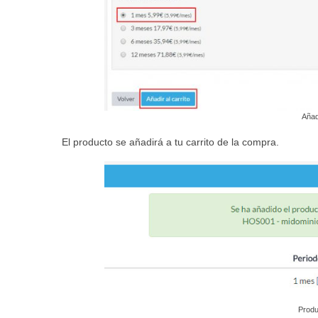
Añadi
El producto se añadirá a tu carrito de la compra.
Produ