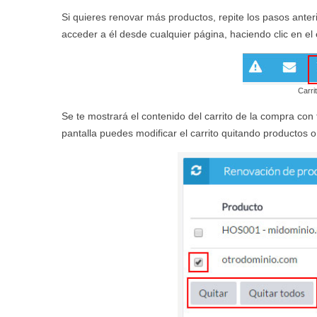
Si quieres renovar más productos, repite los pasos ante
acceder a él desde cualquier página, haciendo clic en el 
Carri
Se te mostrará el contenido del carrito de la compra con
pantalla puedes modificar el carrito quitando productos 