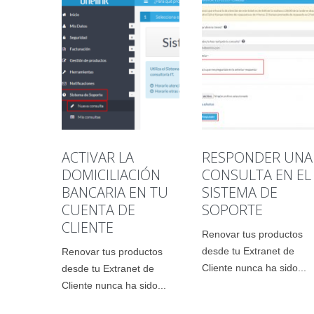
ACTIVAR LA
RESPONDER UNA
DOMICILIACIÓN
CONSULTA EN EL
BANCARIA EN TU
SISTEMA DE
CUENTA DE
SOPORTE
CLIENTE
Renovar tus productos
desde tu Extranet de
Renovar tus productos
Cliente nunca ha sido...
desde tu Extranet de
Cliente nunca ha sido...