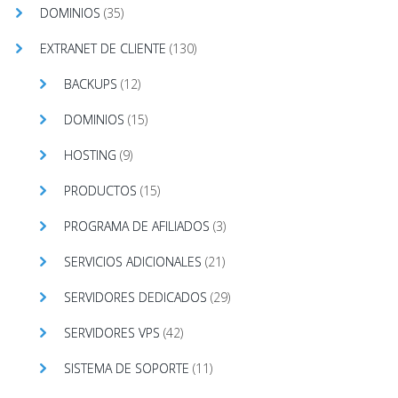
DOMINIOS
(35)
EXTRANET DE CLIENTE
(130)
BACKUPS
(12)
DOMINIOS
(15)
HOSTING
(9)
PRODUCTOS
(15)
PROGRAMA DE AFILIADOS
(3)
SERVICIOS ADICIONALES
(21)
SERVIDORES DEDICADOS
(29)
SERVIDORES VPS
(42)
SISTEMA DE SOPORTE
(11)