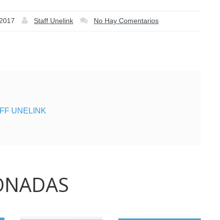
 2017
Staff Unelink
No Hay Comentarios
FF UNELINK
ONADAS