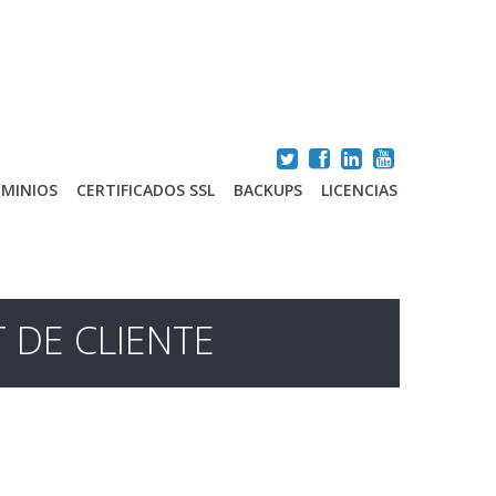
MINIOS
CERTIFICADOS SSL
BACKUPS
LICENCIAS
 DE CLIENTE