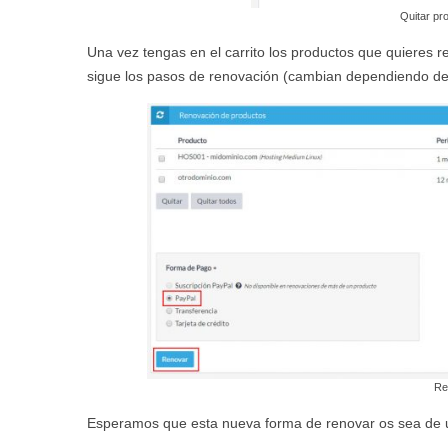
Quitar pro
Una vez tengas en el carrito los productos que quieres r
sigue los pasos de renovación (cambian dependiendo de
Re
Esperamos que esta nueva forma de renovar os sea de ut