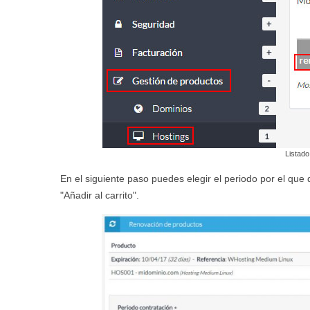
Listado
En el siguiente paso puedes elegir el periodo por el que 
"Añadir al carrito".